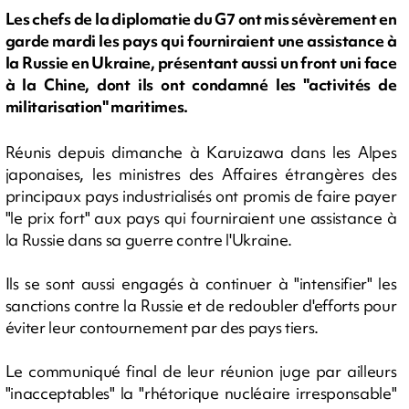
Les chefs de la diplomatie du G7 ont mis sévèrement en
garde mardi les pays qui fourniraient une assistance à
la Russie en Ukraine, présentant aussi un front uni face
à la Chine, dont ils ont condamné les "activités de
militarisation" maritimes.
Réunis depuis dimanche à Karuizawa dans les Alpes
japonaises, les ministres des Affaires étrangères des
principaux pays industrialisés ont promis de faire payer
"le prix fort" aux pays qui fourniraient une assistance à
la Russie dans sa guerre contre l'Ukraine.
Ils se sont aussi engagés à continuer à "intensifier" les
sanctions contre la Russie et de redoubler d'efforts pour
éviter leur contournement par des pays tiers.
Le communiqué final de leur réunion juge par ailleurs
"inacceptables" la "rhétorique nucléaire irresponsable"