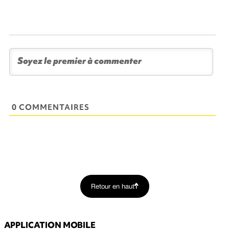
0 COMMENTAIRES
Retour en haut
APPLICATION MOBILE