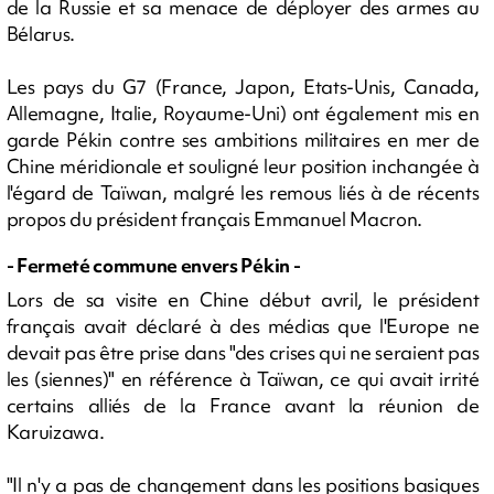
de la Russie et sa menace de déployer des armes au
Bélarus.
Les pays du G7 (France, Japon, Etats-Unis, Canada,
Allemagne, Italie, Royaume-Uni) ont également mis en
garde Pékin contre ses ambitions militaires en mer de
Chine méridionale et souligné leur position inchangée à
l'égard de Taïwan, malgré les remous liés à de récents
propos du président français Emmanuel Macron.
- Fermeté commune envers Pékin -
Lors de sa visite en Chine début avril, le président
français avait déclaré à des médias que l'Europe ne
devait pas être prise dans "des crises qui ne seraient pas
les (siennes)" en référence à Taïwan, ce qui avait irrité
certains alliés de la France avant la réunion de
Karuizawa.
"Il n'y a pas de changement dans les positions basiques