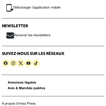
Télécharger l’application mobile
NEWSLETTER
Recevoir les newsletters
SUIVEZ-NOUS SUR LES RÉSEAUX
Annonces légales
Avis & Marchés publics
A propos d’Imaz Press