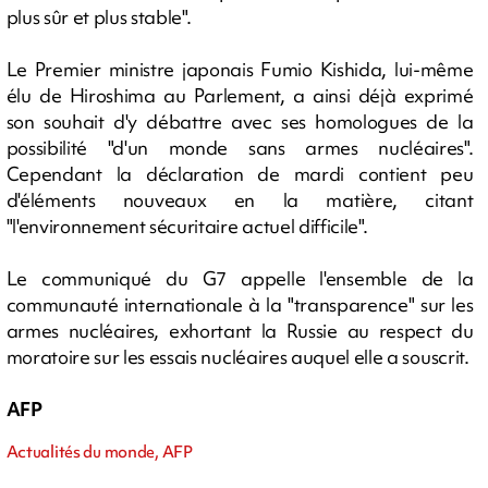
plus sûr et plus stable".
Le Premier ministre japonais Fumio Kishida, lui-même
élu de Hiroshima au Parlement, a ainsi déjà exprimé
son souhait d'y débattre avec ses homologues de la
possibilité "d'un monde sans armes nucléaires".
Cependant la déclaration de mardi contient peu
d'éléments nouveaux en la matière, citant
"l'environnement sécuritaire actuel difficile".
Le communiqué du G7 appelle l'ensemble de la
communauté internationale à la "transparence" sur les
armes nucléaires, exhortant la Russie au respect du
moratoire sur les essais nucléaires auquel elle a souscrit.
AFP
Actualités du monde, AFP