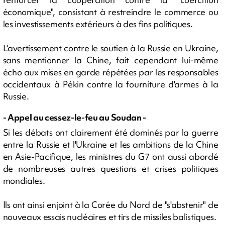
économique", consistant à restreindre le commerce ou
les investissements extérieurs à des fins politiques.
L'avertissement contre le soutien à la Russie en Ukraine,
sans mentionner la Chine, fait cependant lui-même
écho aux mises en garde répétées par les responsables
occidentaux à Pékin contre la fourniture d'armes à la
Russie.
- Appel au cessez-le-feu au Soudan -
Si les débats ont clairement été dominés par la guerre
entre la Russie et l'Ukraine et les ambitions de la Chine
en Asie-Pacifique, les ministres du G7 ont aussi abordé
de nombreuses autres questions et crises politiques
mondiales.
Ils ont ainsi enjoint à la Corée du Nord de "s'abstenir" de
nouveaux essais nucléaires et tirs de missiles balistiques.