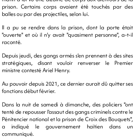
prison. Certains corps avaient été touchés par des
balles ou par des projectiles, selon lui.
Il a pu se rendre dans la prison, dont la porte était
"ouverte" et où il n'y avait "quasiment personne", a-t-il
raconté.
Depuis jeudi, des gangs armés s'en prennent à des sites
stratégiques, disant vouloir renverser le Premier
ministre contesté Ariel Henry.
Au pouvoir depuis 2021, ce dernier aurait dû quitter ses
fonctions début février.
Dans la nuit de samedi à dimanche, des policiers "ont
tenté de repousser l'assaut des gangs criminels contre le
Pénitencier national et la prison de Croix des Bouquets",
a indiqué le gouvernement haïtien dans un
communiqué.