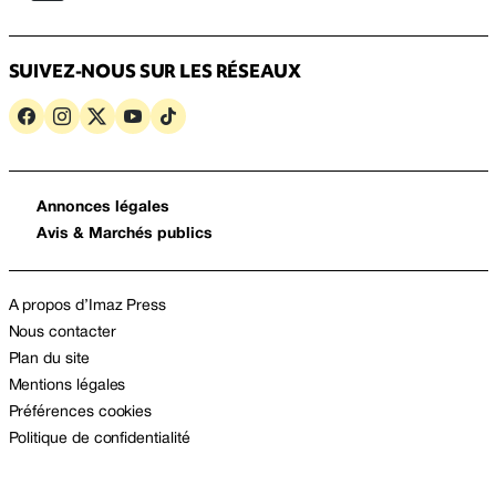
SUIVEZ-NOUS SUR LES RÉSEAUX
Annonces légales
Avis & Marchés publics
A propos d’Imaz Press
Nous contacter
Plan du site
Mentions légales
Préférences cookies
Politique de confidentialité