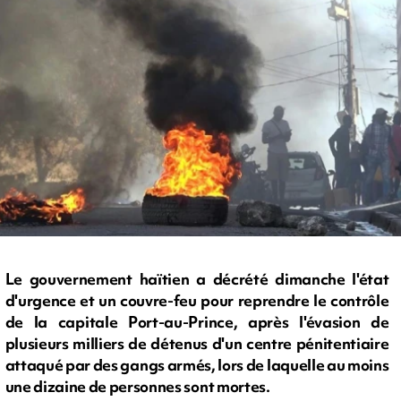
Le gouvernement haïtien a décrété dimanche l'état
d'urgence et un couvre-feu pour reprendre le contrôle
de la capitale Port-au-Prince, après l'évasion de
plusieurs milliers de détenus d'un centre pénitentiaire
attaqué par des gangs armés, lors de laquelle au moins
une dizaine de personnes sont mortes.