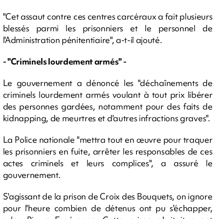
"Cet assaut contre ces centres carcéraux a fait plusieurs
blessés parmi les prisonniers et le personnel de
l'Administration pénitentiaire", a-t-il ajouté.
- "Criminels lourdement armés" -
Le gouvernement a dénoncé les "déchaînements de
criminels lourdement armés voulant à tout prix libérer
des personnes gardées, notamment pour des faits de
kidnapping, de meurtres et d'autres infractions graves".
La Police nationale "mettra tout en œuvre pour traquer
les prisonniers en fuite, arrêter les responsables de ces
actes criminels et leurs complices", a assuré le
gouvernement.
S'agissant de la prison de Croix des Bouquets, on ignore
pour l'heure combien de détenus ont pu s'échapper,