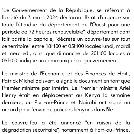
"Le Gouvernement de la République, se référant à
l'arrêté du 3 mars 2024 déclarant l'état d'urgence sur
toute l'étendue du département de l'Ouest pour une
période de 72 heures renouvelable", département dont
fait partie la capitale, "décrète un couvre-feu sur tout
ce territoire" entre 18H00 et 05H00 locales lundi, mardi
et mercredi, ainsi que dimanche de 20H00 locales à
05H00, indique un communiqué du gouvernement.
Le ministre de l'Economie et des Finances de Haïti,
Patrick Michel Boisvert, a signé le document en tant que
Premier ministre par intérim. Le Premier ministre Ariel
Henry était en déplacement au Kenya la semaine
dernière, où Port-au-Prince et Nairobi ont signé un
accord pour l'envoi de policiers kényans dans l'île.
Le couvre-feu a été annoncé "en raison de la
dégradation sécuritaire", notamment à Port-au-Prince,