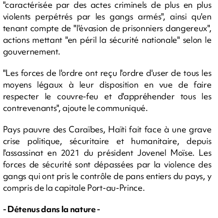
"caractérisée par des actes criminels de plus en plus
violents perpétrés par les gangs armés", ainsi qu'en
tenant compte de "l'évasion de prisonniers dangereux",
actions mettant "en péril la sécurité nationale" selon le
gouvernement.
"Les forces de l'ordre ont reçu l'ordre d'user de tous les
moyens légaux à leur disposition en vue de faire
respecter le couvre-feu et d'appréhender tous les
contrevenants", ajoute le communiqué.
Pays pauvre des Caraïbes, Haïti fait face à une grave
crise politique, sécuritaire et humanitaire, depuis
l'assassinat en 2021 du président Jovenel Moïse. Les
forces de sécurité sont dépassées par la violence des
gangs qui ont pris le contrôle de pans entiers du pays, y
compris de la capitale Port-au-Prince.
- Détenus dans la nature -