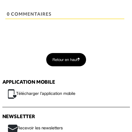
0 COMMENTAIRES
Retour en haut
APPLICATION MOBILE
Télécharger l’application mobile
NEWSLETTER
Recevoir les newsletters