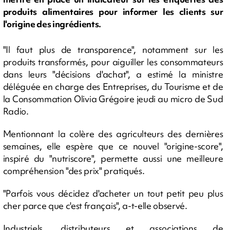
produits alimentaires pour informer les clients sur
l'origine des ingrédients.
"Il faut plus de transparence", notamment sur les
produits transformés, pour aiguiller les consommateurs
dans leurs "décisions d'achat", a estimé la ministre
déléguée en charge des Entreprises, du Tourisme et de
la Consommation Olivia Grégoire jeudi au micro de Sud
Radio.
Mentionnant la colère des agriculteurs des dernières
semaines, elle espère que ce nouvel "origine-score",
inspiré du "nutriscore", permette aussi une meilleure
compréhension "des prix" pratiqués.
"Parfois vous décidez d'acheter un tout petit peu plus
cher parce que c'est français", a-t-elle observé.
Industriels, distributeurs et associations de