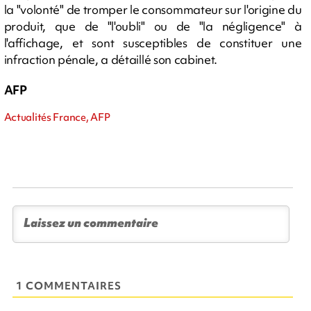
la "volonté" de tromper le consommateur sur l'origine du
produit, que de "l'oubli" ou de "la négligence" à
l'affichage, et sont susceptibles de constituer une
infraction pénale, a détaillé son cabinet.
AFP
Actualités France, AFP
1 COMMENTAIRES