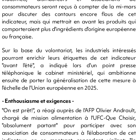
consommateurs seront reçus à compter de la mi-mars
pour discuter des contours encore flous de cet
indicateur, mais qui mettrait en avant les produits qui
comporteraient plus d'ingrédients d'origine européenne
ou française.
Sur la base du volontariat, les industriels intéressés
pourront enrichir leurs étiquettes de cet indicateur
"avant l'été", a indiqué lors d'un point presse
téléphonique le cabinet ministériel, qui ambitionne
ensuite de porter la généralisation de cette mesure à
l'échelle de l'Union européenne en 2025.
- Enthousiasme et exigences -
"On est prêt!", a réagi auprès de l'AFP Olivier Andrault,
chargé de mission alimentation à l'UFC-Que Choisir,
"absolument partant" pour participer avec son
association de consommateurs à l'élaboration de cet