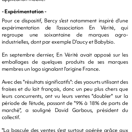
- Expérimentation -
Pour ce dispositif, Bercy s'est notamment inspiré d'une
expérimentation de l'association En Vérité, qui
regroupe une soixantaine de marques agro-
industrielles, dont par exemple D'aucy et Babybio.
En septembre dernier, En Vérité avait apposé sur les
emballages de quelques produits de ses marques
membres un logo signalant l'origine France.
Avec des "résultats significatifs": des yaourts utilisant des
fraises et du lait français, donc un peu plus chers que
leurs concurrents, ont vu leurs ventes "doubler" sur la
période de l'étude, passant de "9% à 18% de parts de
marché", a souligné David Garbous, président du
collectif.
"La bascule des ventes s'est surtout opérée grâce aux