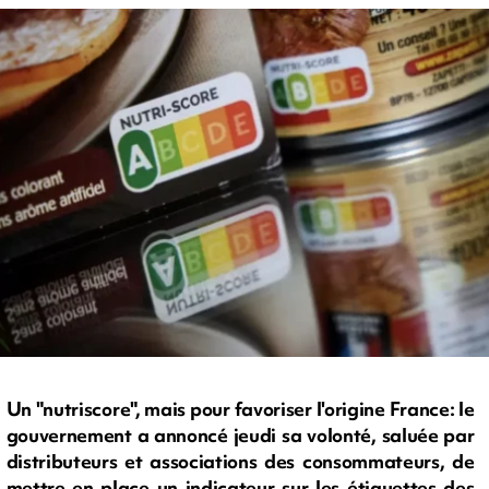
Un "nutriscore", mais pour favoriser l'origine France: le
gouvernement a annoncé jeudi sa volonté, saluée par
distributeurs et associations des consommateurs, de
mettre en place un indicateur sur les étiquettes des