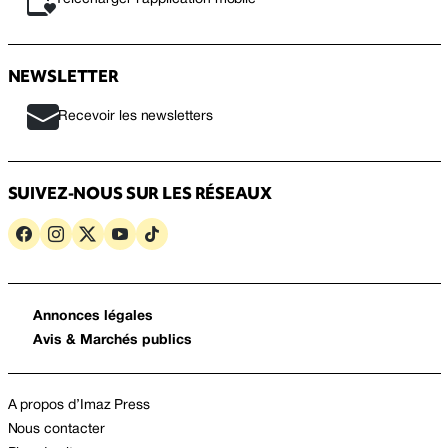
NEWSLETTER
Recevoir les newsletters
SUIVEZ-NOUS SUR LES RÉSEAUX
Annonces légales
Avis & Marchés publics
A propos d’Imaz Press
Nous contacter