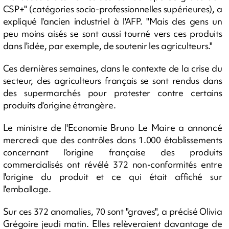
CSP+" (catégories socio-professionnelles supérieures), a
expliqué l'ancien industriel à l'AFP. "Mais des gens un
peu moins aisés se sont aussi tourné vers ces produits
dans l'idée, par exemple, de soutenir les agriculteurs."
Ces dernières semaines, dans le contexte de la crise du
secteur, des agriculteurs français se sont rendus dans
des supermarchés pour protester contre certains
produits d'origine étrangère.
Le ministre de l'Economie Bruno Le Maire a annoncé
mercredi que des contrôles dans 1.000 établissements
concernant l'origine française des produits
commercialisés ont révélé 372 non-conformités entre
l'origine du produit et ce qui était affiché sur
l'emballage.
Sur ces 372 anomalies, 70 sont "graves", a précisé Olivia
Grégoire jeudi matin. Elles relèveraient davantage de