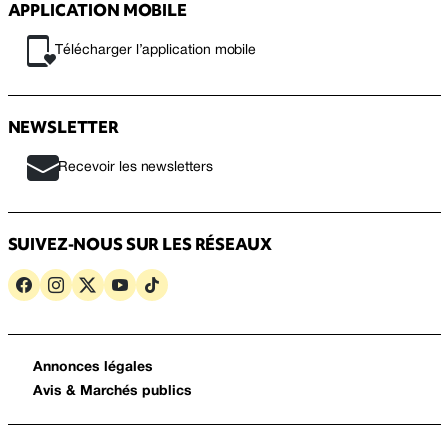
APPLICATION MOBILE
Télécharger l’application mobile
NEWSLETTER
Recevoir les newsletters
SUIVEZ-NOUS SUR LES RÉSEAUX
Annonces légales
Avis & Marchés publics