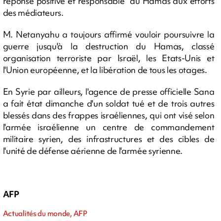
réponse positive et responsable" du Hamas aux efforts
des médiateurs.
M. Netanyahu a toujours affirmé vouloir poursuivre la
guerre jusqu'à la destruction du Hamas, classé
organisation terroriste par Israël, les Etats-Unis et
l'Union européenne, et la libération de tous les otages.
En Syrie par ailleurs, l'agence de presse officielle Sana
a fait état dimanche d'un soldat tué et de trois autres
blessés dans des frappes israéliennes, qui ont visé selon
l'armée israélienne un centre de commandement
militaire syrien, des infrastructures et des cibles de
l'unité de défense aérienne de l'armée syrienne.
AFP
Actualités du monde, AFP