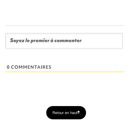
0 COMMENTAIRES
Retour en haut