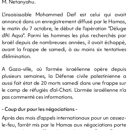
M. Netanyahu.
L'insaisissable Mohammed Deif est celui qui avait
annoncé dans un enregistrement diffusé par le Hamas,
le matin du 7 octobre, le début de l'opération "Déluge
d'Al Aqsa". Parmi les hommes les plus recherchés par
Israël depuis de nombreuses années, il avait échappé,
avant la frappe de samedi, à au moins six tentatives
d'élimination.
A Gaza-ville, où l'armée israélienne opère depuis
plusieurs semaines, la Défense civile palestinienne a
aussi fait état de 20 morts samedi dans une frappe sur
le camp de réfugiés d'al-Chati. L'armée israélienne n'a
pas commenté ces informations.
- Coup dur pour les négociations -
Après des mois d'appels internationaux pour un cessez-
le-feu, l'arrêt mis par le Hamas aux négociations porte