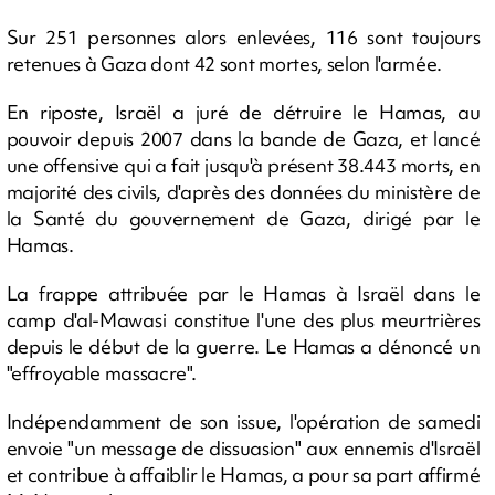
Sur 251 personnes alors enlevées, 116 sont toujours
retenues à Gaza dont 42 sont mortes, selon l'armée.
En riposte, Israël a juré de détruire le Hamas, au
pouvoir depuis 2007 dans la bande de Gaza, et lancé
une offensive qui a fait jusqu'à présent 38.443 morts, en
majorité des civils, d'après des données du ministère de
la Santé du gouvernement de Gaza, dirigé par le
Hamas.
La frappe attribuée par le Hamas à Israël dans le
camp d'al-Mawasi constitue l'une des plus meurtrières
depuis le début de la guerre. Le Hamas a dénoncé un
"effroyable massacre".
Indépendamment de son issue, l'opération de samedi
envoie "un message de dissuasion" aux ennemis d'Israël
et contribue à affaiblir le Hamas, a pour sa part affirmé