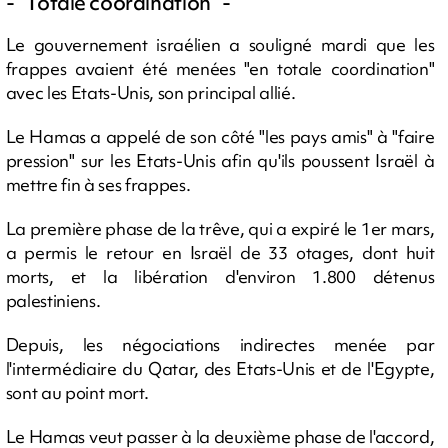
- "Totale coordination" -
Le gouvernement israélien a souligné mardi que les
frappes avaient été menées "en totale coordination"
avec les Etats-Unis, son principal allié.
Le Hamas a appelé de son côté "les pays amis" à "faire
pression" sur les Etats-Unis afin qu'ils poussent Israël à
mettre fin à ses frappes.
La première phase de la trêve, qui a expiré le 1er mars,
a permis le retour en Israël de 33 otages, dont huit
morts, et la libération d'environ 1.800 détenus
palestiniens.
Depuis, les négociations indirectes menée par
l'intermédiaire du Qatar, des Etats-Unis et de l'Egypte,
sont au point mort.
Le Hamas veut passer à la deuxième phase de l'accord,