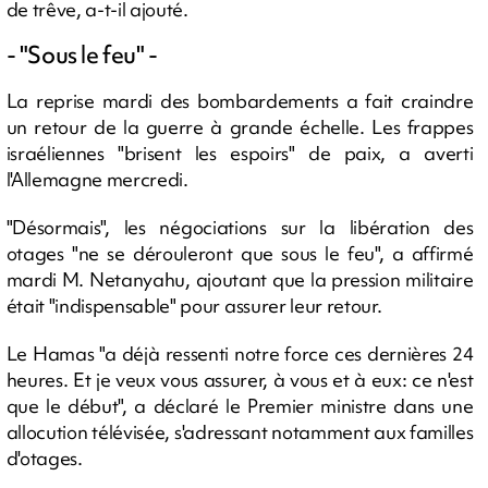
de trêve, a-t-il ajouté.
- "Sous le feu" -
La reprise mardi des bombardements a fait craindre
un retour de la guerre à grande échelle. Les frappes
israéliennes "brisent les espoirs" de paix, a averti
l'Allemagne mercredi.
"Désormais", les négociations sur la libération des
otages "ne se dérouleront que sous le feu", a affirmé
mardi M. Netanyahu, ajoutant que la pression militaire
était "indispensable" pour assurer leur retour.
Le Hamas "a déjà ressenti notre force ces dernières 24
heures. Et je veux vous assurer, à vous et à eux: ce n'est
que le début", a déclaré le Premier ministre dans une
allocution télévisée, s'adressant notamment aux familles
d'otages.