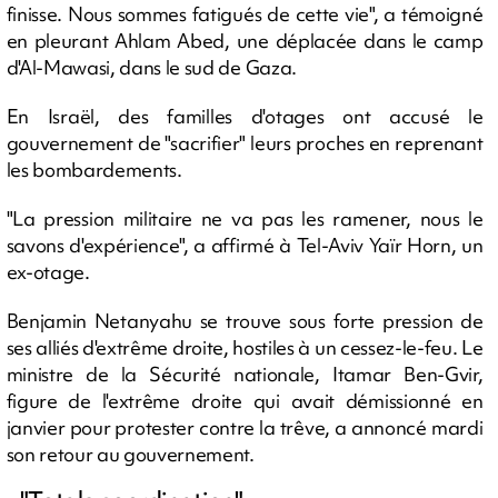
finisse. Nous sommes fatigués de cette vie", a témoigné
en pleurant Ahlam Abed, une déplacée dans le camp
d'Al-Mawasi, dans le sud de Gaza.
En Israël, des familles d'otages ont accusé le
gouvernement de "sacrifier" leurs proches en reprenant
les bombardements.
"La pression militaire ne va pas les ramener, nous le
savons d'expérience", a affirmé à Tel-Aviv Yaïr Horn, un
ex-otage.
Benjamin Netanyahu se trouve sous forte pression de
ses alliés d'extrême droite, hostiles à un cessez-le-feu. Le
ministre de la Sécurité nationale, Itamar Ben-Gvir,
figure de l'extrême droite qui avait démissionné en
janvier pour protester contre la trêve, a annoncé mardi
son retour au gouvernement.