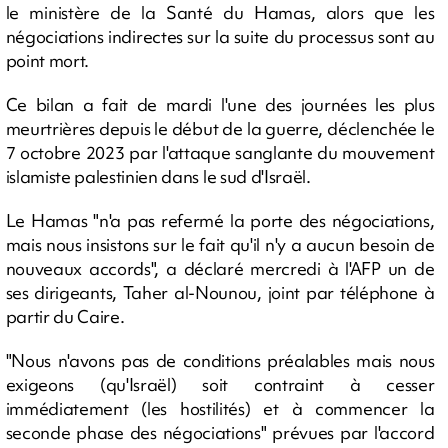
le ministère de la Santé du Hamas, alors que les
négociations indirectes sur la suite du processus sont au
point mort.
Ce bilan a fait de mardi l'une des journées les plus
meurtrières depuis le début de la guerre, déclenchée le
7 octobre 2023 par l'attaque sanglante du mouvement
islamiste palestinien dans le sud d'Israël.
Le Hamas "n'a pas refermé la porte des négociations,
mais nous insistons sur le fait qu'il n'y a aucun besoin de
nouveaux accords", a déclaré mercredi à l'AFP un de
ses dirigeants, Taher al-Nounou, joint par téléphone à
partir du Caire.
"Nous n'avons pas de conditions préalables mais nous
exigeons (qu'Israël) soit contraint à cesser
immédiatement (les hostilités) et à commencer la
seconde phase des négociations" prévues par l'accord