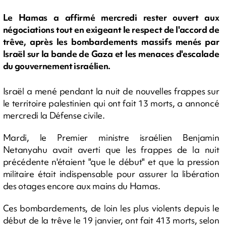
Le Hamas a affirmé mercredi rester ouvert aux
négociations tout en exigeant le respect de l'accord de
trêve, après les bombardements massifs menés par
Israël sur la bande de Gaza et les menaces d'escalade
du gouvernement israélien.
Israël a mené pendant la nuit de nouvelles frappes sur
le territoire palestinien qui ont fait 13 morts, a annoncé
mercredi la Défense civile.
Mardi, le Premier ministre israélien Benjamin
Netanyahu avait averti que les frappes de la nuit
précédente n'étaient "que le début" et que la pression
militaire était indispensable pour assurer la libération
des otages encore aux mains du Hamas.
Ces bombardements, de loin les plus violents depuis le
début de la trêve le 19 janvier, ont fait 413 morts, selon