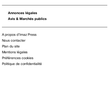
Annonces légales
Avis & Marchés publics
A propos d’Imaz Press
Nous contacter
Plan du site
Mentions légales
Préférences cookies
Politique de confidentialité