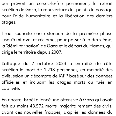
qui prévoit un cessez-le-feu permanent, le retrait
israélien de Gaza, la réouverture des points de passage
pour l'aide humanitaire et la libération des derniers
otages.
Israël souhaite une extension de la première phase
jusqu'à mi-avril et réclame, pour passer à la deuxième,
la "démilitarisation" de Gaza et le départ du Hamas, qui
dirige le territoire depuis 2007.
L'attaque du 7 octobre 2023 a entraîné du côté
israélien la mort de 1.218 personnes, en majorité des
civils, selon un décompte de l'AFP basé sur des données
officielles et incluant les otages morts ou tués en
captivité.
En riposte, Israël a lancé une offensive à Gaza qui avait
fait au moins 48.572 morts, majoritairement des civils,
avant ces nouvelles frappes, d'après les données du