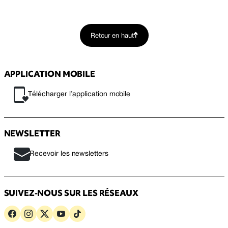
Retour en haut
APPLICATION MOBILE
Télécharger l’application mobile
NEWSLETTER
Recevoir les newsletters
SUIVEZ-NOUS SUR LES RÉSEAUX