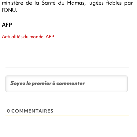
ministère de la Santé du Hamas, jugées fiables par
l'ONU.
AFP
Actualités du monde, AFP
0 COMMENTAIRES