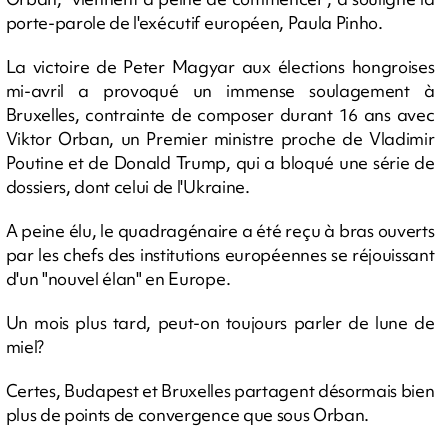
porte-parole de l'exécutif européen, Paula Pinho.
La victoire de Peter Magyar aux élections hongroises
mi-avril a provoqué un immense soulagement à
Bruxelles, contrainte de composer durant 16 ans avec
Viktor Orban, un Premier ministre proche de Vladimir
Poutine et de Donald Trump, qui a bloqué une série de
dossiers, dont celui de l'Ukraine.
A peine élu, le quadragénaire a été reçu à bras ouverts
par les chefs des institutions européennes se réjouissant
d'un "nouvel élan" en Europe.
Un mois plus tard, peut-on toujours parler de lune de
miel?
Certes, Budapest et Bruxelles partagent désormais bien
plus de points de convergence que sous Orban.