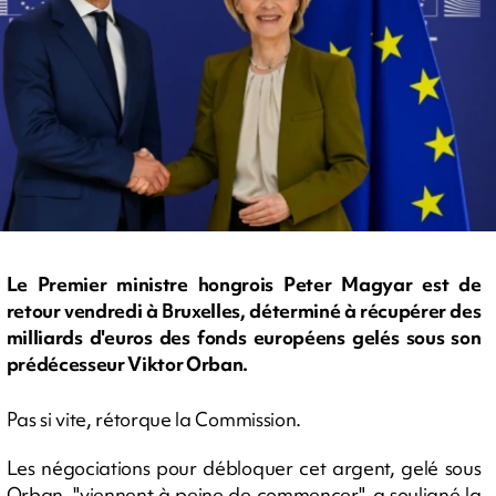
Le Premier ministre hongrois Peter Magyar est de
retour vendredi à Bruxelles, déterminé à récupérer des
milliards d'euros des fonds européens gelés sous son
prédécesseur Viktor Orban.
Pas si vite, rétorque la Commission.
Les négociations pour débloquer cet argent, gelé sous
Orban, "viennent à peine de commencer", a souligné la