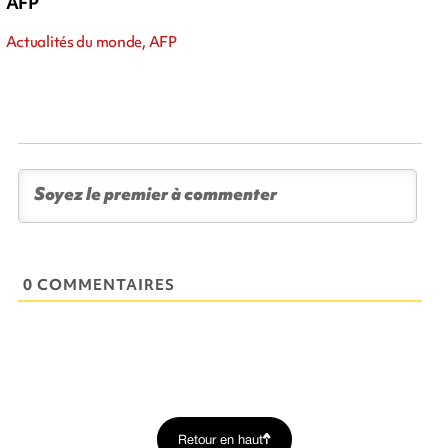
AFP
Actualités du monde, AFP
0 COMMENTAIRES
Retour en haut