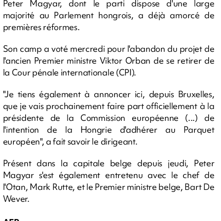
Peter Magyar, dont le parti dispose d'une large
majorité au Parlement hongrois, a déjà amorcé de
premières réformes.
Son camp a voté mercredi pour l'abandon du projet de
l'ancien Premier ministre Viktor Orban de se retirer de
la Cour pénale internationale (CPI).
"Je tiens également à annoncer ici, depuis Bruxelles,
que je vais prochainement faire part officiellement à la
présidente de la Commission européenne (...) de
l'intention de la Hongrie d'adhérer au Parquet
européen", a fait savoir le dirigeant.
Présent dans la capitale belge depuis jeudi, Peter
Magyar s'est également entretenu avec le chef de
l'Otan, Mark Rutte, et le Premier ministre belge, Bart De
Wever.