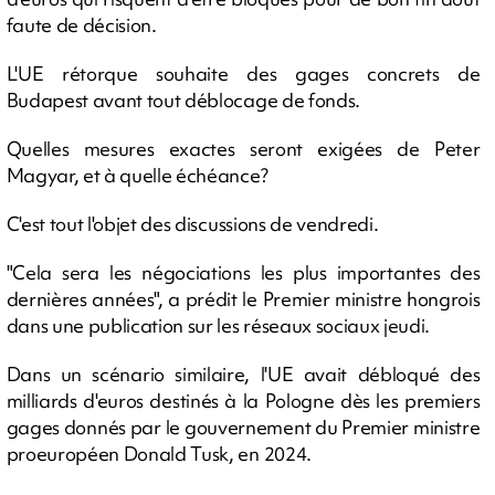
faute de décision.
L'UE rétorque souhaite des gages concrets de
Budapest avant tout déblocage de fonds.
Quelles mesures exactes seront exigées de Peter
Magyar, et à quelle échéance?
C'est tout l'objet des discussions de vendredi.
"Cela sera les négociations les plus importantes des
dernières années", a prédit le Premier ministre hongrois
dans une publication sur les réseaux sociaux jeudi.
Dans un scénario similaire, l'UE avait débloqué des
milliards d'euros destinés à la Pologne dès les premiers
gages donnés par le gouvernement du Premier ministre
proeuropéen Donald Tusk, en 2024.