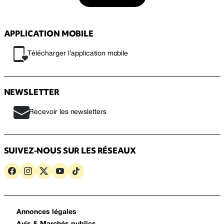
APPLICATION MOBILE
Télécharger l’application mobile
NEWSLETTER
Recevoir les newsletters
SUIVEZ-NOUS SUR LES RÉSEAUX
Annonces légales