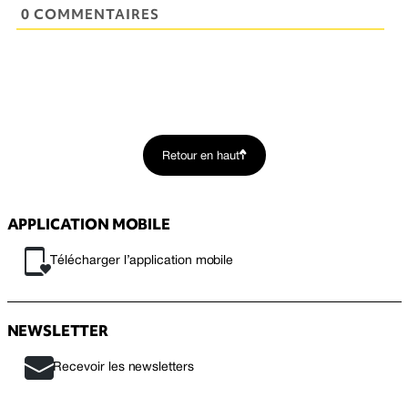
0 COMMENTAIRES
Retour en haut
APPLICATION MOBILE
Télécharger l’application mobile
NEWSLETTER
Recevoir les newsletters