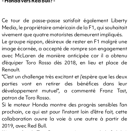
- Honda vers Red Bull? -
Ce tour de passe-passe satisfait également Liberty
Media, le propriétaire américain de la F1, qui souhaitait
vivement que quatre motoristes demeurent impliqués.
Le groupe nippon, désireux de rester en F1 malgré une
image écornée, a accepté de rompre son engagement
avec McLaren de manière anticipée car il a obtenu
d'équiper Toro Rosso dès 2018, en lieu et place de
Renault.
"C'est un challenge très excitant et j'espère que les deux
parties vont en retirer des bénéfices dans leur
développement mutuel", a commenté Franz Tost,
patron de Toro Rosso.
Si le moteur Honda montre des progrès sensibles l'an
prochain, ce qui est pour l'instant loin d'être fait, cette
collaboration ouvre la voie à une autre à partir de
2019, avec Red Bull.