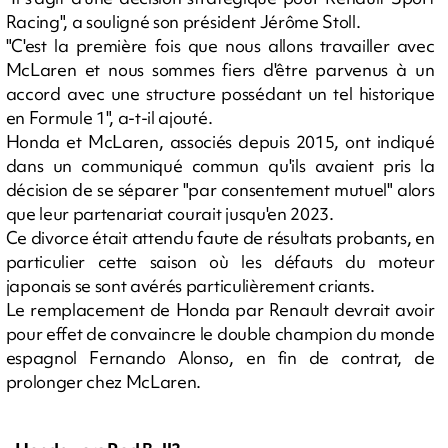
Racing", a souligné son président Jérôme Stoll.
"C'est la première fois que nous allons travailler avec
McLaren et nous sommes fiers d'être parvenus à un
accord avec une structure possédant un tel historique
en Formule 1", a-t-il ajouté.
Honda et McLaren, associés depuis 2015, ont indiqué
dans un communiqué commun qu'ils avaient pris la
décision de se séparer "par consentement mutuel" alors
que leur partenariat courait jusqu'en 2023.
Ce divorce était attendu faute de résultats probants, en
particulier cette saison où les défauts du moteur
japonais se sont avérés particulièrement criants.
Le remplacement de Honda par Renault devrait avoir
pour effet de convaincre le double champion du monde
espagnol Fernando Alonso, en fin de contrat, de
prolonger chez McLaren.