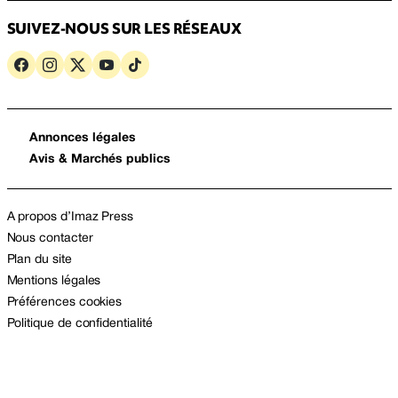
SUIVEZ-NOUS SUR LES RÉSEAUX
Annonces légales
Avis & Marchés publics
A propos d’Imaz Press
Nous contacter
Plan du site
Mentions légales
Préférences cookies
Politique de confidentialité