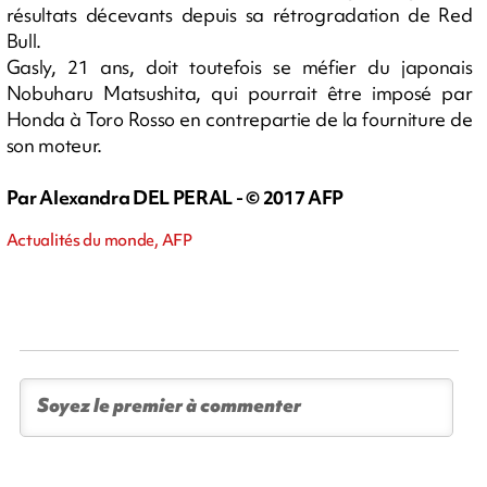
résultats décevants depuis sa rétrogradation de Red
Bull.
Gasly, 21 ans, doit toutefois se méfier du japonais
Nobuharu Matsushita, qui pourrait être imposé par
Honda à Toro Rosso en contrepartie de la fourniture de
son moteur.
Par Alexandra DEL PERAL - © 2017 AFP
Actualités du monde, AFP