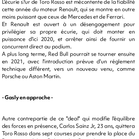
L'écurie s?ur de Toro Rosso est mécontente de la fiabilité
cette année du moteur Renault, qui se montre en outre
moins puissant que ceux de Mercedes et de Ferrari.
Et Renault est ouvert à un désengagement pour
privilégier sa propre écurie, qui doit monter en
puissance d'ici 2020, et arrêter ainsi de fournir un
concurrent direct au podium.
A plus long terme, Red Bull pourrait se tourner ensuite
en 2021, avec l'introduction prévue d'un réglement
technique différent, vers un nouveau venu, comme
Porsche ou Aston Martin.
- Gasly en approche -
Autre contrepartie de ce "deal" qui modifie l'équilibre
des forces en présence, Carlos Sainz Jr, 23 ans, quittera
Toro Rosso dans sept courses pour prendre la place du