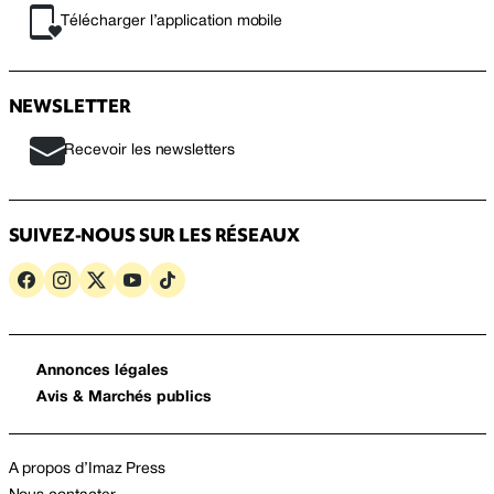
Télécharger l’application mobile
NEWSLETTER
Recevoir les newsletters
SUIVEZ-NOUS SUR LES RÉSEAUX
Annonces légales
Avis & Marchés publics
A propos d’Imaz Press