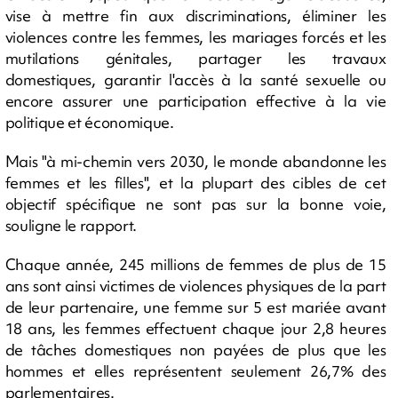
vise à mettre fin aux discriminations, éliminer les
violences contre les femmes, les mariages forcés et les
mutilations génitales, partager les travaux
domestiques, garantir l'accès à la santé sexuelle ou
encore assurer une participation effective à la vie
politique et économique.
Mais "à mi-chemin vers 2030, le monde abandonne les
femmes et les filles", et la plupart des cibles de cet
objectif spécifique ne sont pas sur la bonne voie,
souligne le rapport.
Chaque année, 245 millions de femmes de plus de 15
ans sont ainsi victimes de violences physiques de la part
de leur partenaire, une femme sur 5 est mariée avant
18 ans, les femmes effectuent chaque jour 2,8 heures
de tâches domestiques non payées de plus que les
hommes et elles représentent seulement 26,7% des
parlementaires.