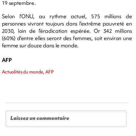
19 septembre.
Selon l'ONU, au rythme actuel, 575 millions de
personnes vivront toujours dans l'extrême pauvreté en
2030, loin de l'éradication espérée. Or 342 millions
(60%) d'entre elles seront des femmes, soit environ une
femme sur douze dans le monde.
AFP
Actualités du monde, AFP