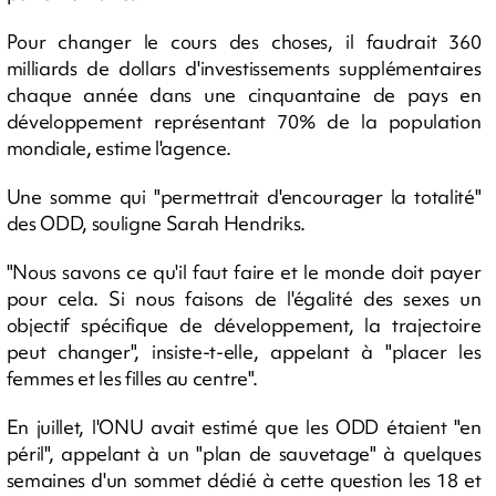
Pour changer le cours des choses, il faudrait 360
milliards de dollars d'investissements supplémentaires
chaque année dans une cinquantaine de pays en
développement représentant 70% de la population
mondiale, estime l'agence.
Une somme qui "permettrait d'encourager la totalité"
des ODD, souligne Sarah Hendriks.
"Nous savons ce qu'il faut faire et le monde doit payer
pour cela. Si nous faisons de l'égalité des sexes un
objectif spécifique de développement, la trajectoire
peut changer", insiste-t-elle, appelant à "placer les
femmes et les filles au centre".
En juillet, l'ONU avait estimé que les ODD étaient "en
péril", appelant à un "plan de sauvetage" à quelques
semaines d'un sommet dédié à cette question les 18 et