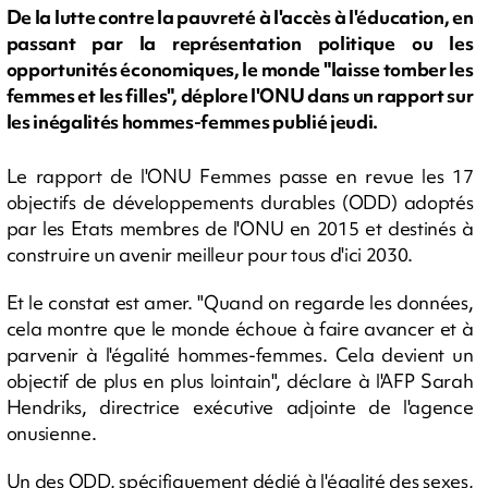
De la lutte contre la pauvreté à l'accès à l'éducation, en
passant par la représentation politique ou les
opportunités économiques, le monde "laisse tomber les
femmes et les filles", déplore l'ONU dans un rapport sur
les inégalités hommes-femmes publié jeudi.
Le rapport de l'ONU Femmes passe en revue les 17
objectifs de développements durables (ODD) adoptés
par les Etats membres de l'ONU en 2015 et destinés à
construire un avenir meilleur pour tous d'ici 2030.
Et le constat est amer. "Quand on regarde les données,
cela montre que le monde échoue à faire avancer et à
parvenir à l'égalité hommes-femmes. Cela devient un
objectif de plus en plus lointain", déclare à l'AFP Sarah
Hendriks, directrice exécutive adjointe de l'agence
onusienne.
Un des ODD, spécifiquement dédié à l'égalité des sexes,