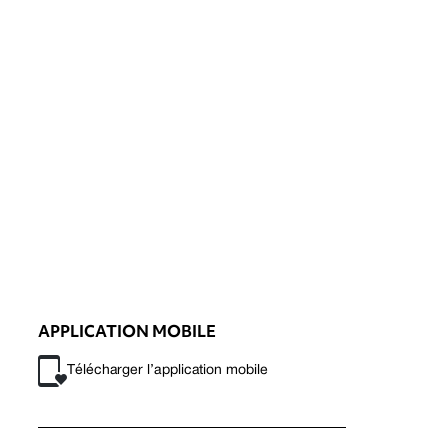
APPLICATION MOBILE
Télécharger l’application mobile