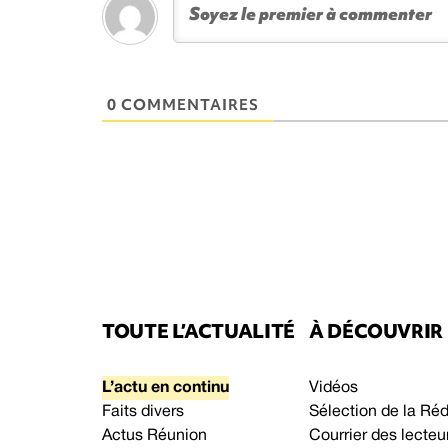
0 COMMENTAIRES
TOUTE L’ACTUALITÉ
À DÉCOUVRIR
L’actu en continu
Vidéos
Faits divers
Sélection de la Ré
Actus Réunion
Courrier des lecteu