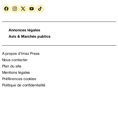
Annonces légales
Avis & Marchés publics
A propos d’Imaz Press
Nous contacter
Plan du site
Mentions légales
Préférences cookies
Politique de confidentialité