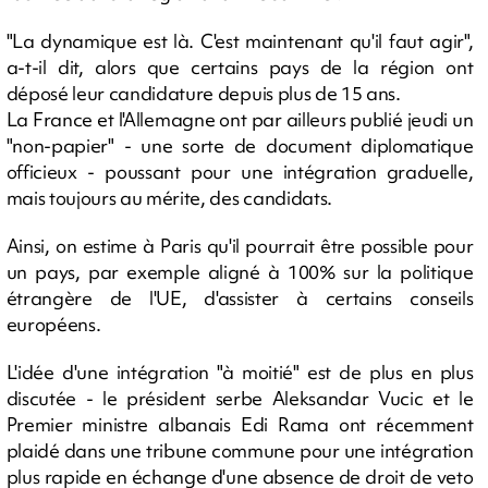
"La dynamique est là. C'est maintenant qu'il faut agir",
a-t-il dit, alors que certains pays de la région ont
déposé leur candidature depuis plus de 15 ans.
La France et l'Allemagne ont par ailleurs publié jeudi un
"non-papier" - une sorte de document diplomatique
officieux - poussant pour une intégration graduelle,
mais toujours au mérite, des candidats.
Ainsi, on estime à Paris qu'il pourrait être possible pour
un pays, par exemple aligné à 100% sur la politique
étrangère de l'UE, d'assister à certains conseils
européens.
L'idée d'une intégration "à moitié" est de plus en plus
discutée - le président serbe Aleksandar Vucic et le
Premier ministre albanais Edi Rama ont récemment
plaidé dans une tribune commune pour une intégration
plus rapide en échange d'une absence de droit de veto