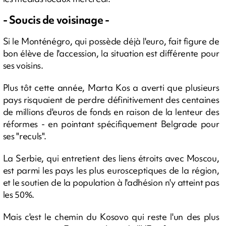
- Soucis de voisinage -
Si le Monténégro, qui possède déjà l'euro, fait figure de
bon élève de l'accession, la situation est différente pour
ses voisins.
Plus tôt cette année, Marta Kos a averti que plusieurs
pays risquaient de perdre définitivement des centaines
de millions d'euros de fonds en raison de la lenteur des
réformes - en pointant spécifiquement Belgrade pour
ses "reculs".
La Serbie, qui entretient des liens étroits avec Moscou,
est parmi les pays les plus eurosceptiques de la région,
et le soutien de la population à l'adhésion n'y atteint pas
les 50%.
Mais c'est le chemin du Kosovo qui reste l'un des plus