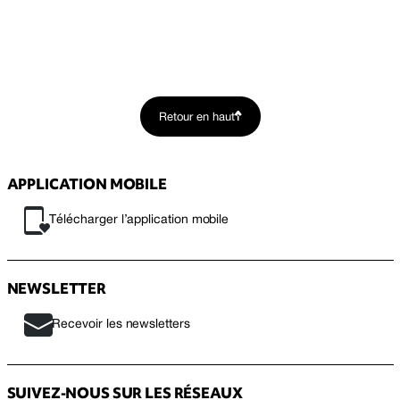
Retour en haut
APPLICATION MOBILE
Télécharger l’application mobile
NEWSLETTER
Recevoir les newsletters
SUIVEZ-NOUS SUR LES RÉSEAUX