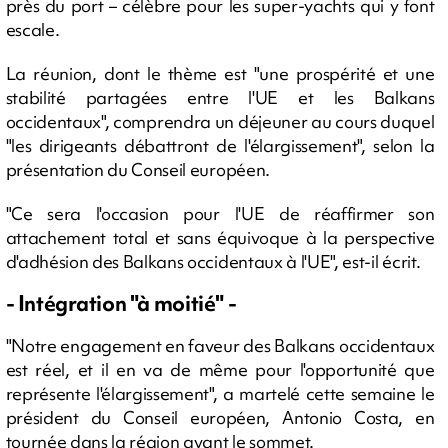
près du port – célèbre pour les super-yachts qui y font
escale.
La réunion, dont le thème est "une prospérité et une
stabilité partagées entre l'UE et les Balkans
occidentaux", comprendra un déjeuner au cours duquel
"les dirigeants débattront de l'élargissement", selon la
présentation du Conseil européen.
"Ce sera l'occasion pour l'UE de réaffirmer son
attachement total et sans équivoque à la perspective
d'adhésion des Balkans occidentaux à l'UE", est-il écrit.
- Intégration "à moitié" -
"Notre engagement en faveur des Balkans occidentaux
est réel, et il en va de même pour l'opportunité que
représente l'élargissement", a martelé cette semaine le
président du Conseil européen, Antonio Costa, en
tournée dans la région avant le sommet.