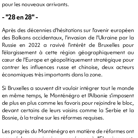
pour les nouveaux arrivants.
- "28 en 28" -
Après des décennies d'hésitations sur l'avenir européen
des Balkans occidentaux, l'invasion de l'Ukraine par la
Russie en 2022 a ravivé l'intérêt de Bruxelles pour
l'élargissement à cette région géographiquement au
cœur de l'Europe et géopolitiquement stratégique pour
contrer les influences russe et chinoise, deux acteurs
économiques très importants dans la zone.
Si Bruxelles a souvent dit vouloir intégrer tout le monde
en même temps, le Monténégro et l'Albanie s'imposent
de plus en plus comme les favoris pour rejoindre le bloc,
devant certains de leurs voisins comme la Serbie et la
Bosnie, à la traîne sur les réformes requises.
Les progrès du Monténégro en matière de réformes ont