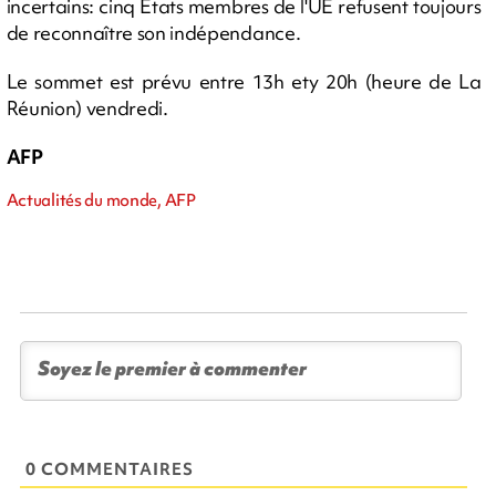
incertains: cinq Etats membres de l'UE refusent toujours
de reconnaître son indépendance.
Le sommet est prévu entre 13h ety 20h (heure de La
Réunion) vendredi.
AFP
Actualités du monde, AFP
0 COMMENTAIRES