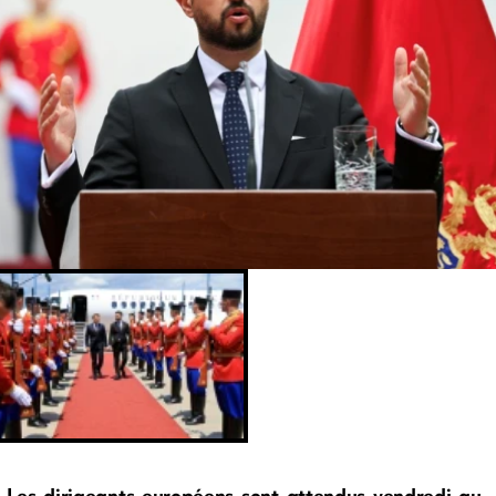
Les dirigeants européens sont attendus vendredi au