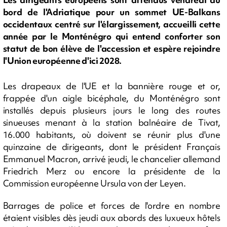
bord de l'Adriatique pour un sommet UE-Balkans
occidentaux centré sur l'élargissement, accueilli cette
année par le Monténégro qui entend conforter son
statut de bon élève de l'accession et espère rejoindre
l'Union européenne d'ici 2028.
Les drapeaux de l'UE et la bannière rouge et or,
frappée d'un aigle bicéphale, du Monténégro sont
installés depuis plusieurs jours le long des routes
sinueuses menant à la station balnéaire de Tivat,
16.000 habitants, où doivent se réunir plus d'une
quinzaine de dirigeants, dont le président Français
Emmanuel Macron, arrivé jeudi, le chancelier allemand
Friedrich Merz ou encore la présidente de la
Commission européenne Ursula von der Leyen.
Barrages de police et forces de l'ordre en nombre
étaient visibles dès jeudi aux abords des luxueux hôtels