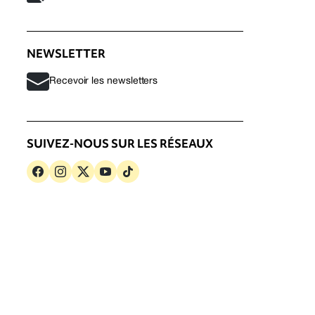
NEWSLETTER
Recevoir les newsletters
SUIVEZ-NOUS SUR LES RÉSEAUX
s
Politique de confidentialité