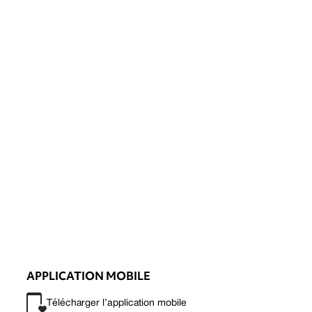
APPLICATION MOBILE
Télécharger l’application mobile