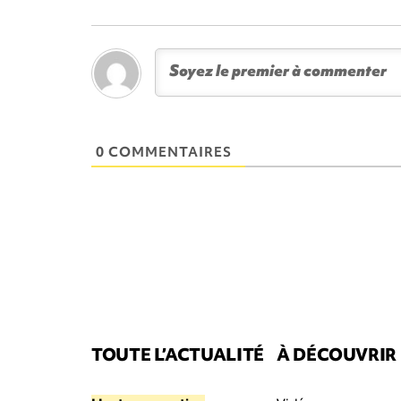
0 COMMENTAIRES
TOUTE L’ACTUALITÉ
À DÉCOUVRIR