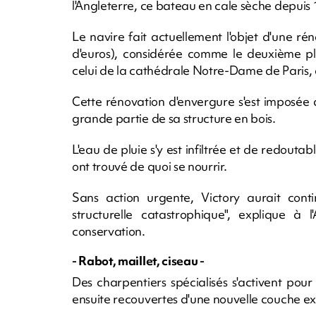
l'Angleterre, ce bateau en cale sèche depuis
Le navire fait actuellement l'objet d'une réno
d'euros), considérée comme le deuxième pl
celui de la cathédrale Notre-Dame de Paris,
Cette rénovation d'envergure s'est imposée
grande partie de sa structure en bois.
L'eau de pluie s'y est infiltrée et de redoutab
ont trouvé de quoi se nourrir.
Sans action urgente, Victory aurait cont
structurelle catastrophique", explique à
conservation.
- Rabot, maillet, ciseau -
Des charpentiers spécialisés s'activent pour
ensuite recouvertes d'une nouvelle couche ex