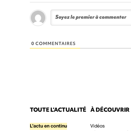
0 COMMENTAIRES
TOUTE L’ACTUALITÉ
À DÉCOUVRIR
L’actu en continu
Vidéos