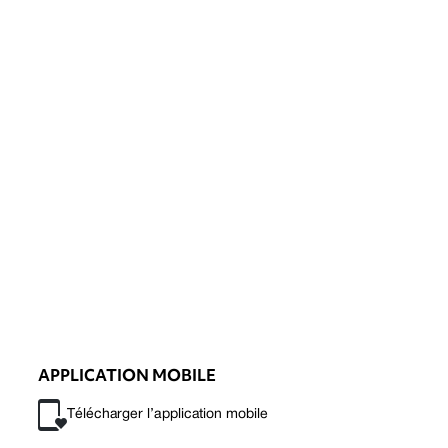
APPLICATION MOBILE
Télécharger l’application mobile