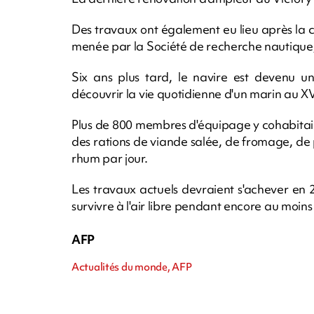
Des travaux ont également eu lieu après la 
menée par la Société de recherche nautique
Six ans plus tard, le navire est devenu un
découvrir la vie quotidienne d'un marin au XVI
Plus de 800 membres d'équipage y cohabitai
des rations de viande salée, de fromage, de p
rhum par jour.
Les travaux actuels devraient s'achever en 
survivre à l'air libre pendant encore au moins
AFP
Actualités du monde, AFP