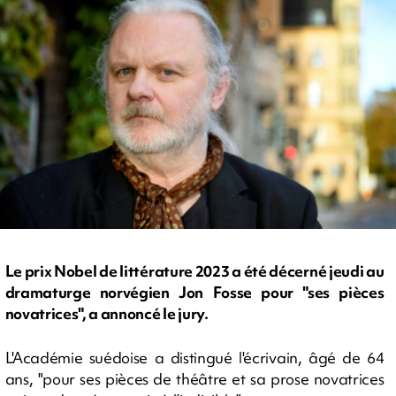
Le prix Nobel de littérature 2023 a été décerné jeudi au
dramaturge norvégien Jon Fosse pour "ses pièces
novatrices", a annoncé le jury.
L'Académie suédoise a distingué l'écrivain, âgé de 64
ans, "pour ses pièces de théâtre et sa prose novatrices