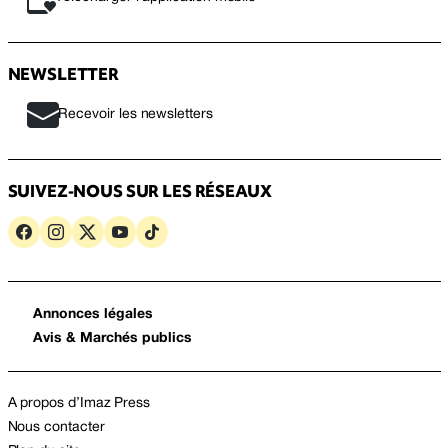
NEWSLETTER
Recevoir les newsletters
SUIVEZ-NOUS SUR LES RÉSEAUX
Annonces légales
Avis & Marchés publics
A propos d’Imaz Press
Nous contacter