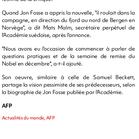
Quand Jon Fosse a appris la nouvelle, "il roulait dans la
campagne, en direction du fjord au nord de Bergen en
Norvège", a dit Mats Malm, secrétaire perpétuel de
l'Académie suédoise, après l'annonce.
"Nous avons eu l'occasion de commencer à parler de
questions pratiques et de la semaine de remise du
Nobel en décembre", a-t-il ajouté.
Son oeuvre, similaire à celle de Samuel Beckett,
partage la vision pessimiste de ses prédecesseurs, selon
la biographie de Jon Fosse publiée par l'Académie.
AFP
Actualités du monde, AFP