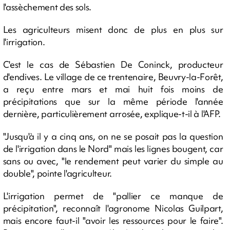
l'assèchement des sols.
Les agriculteurs misent donc de plus en plus sur
l'irrigation.
C'est le cas de Sébastien De Coninck, producteur
d'endives. Le village de ce trentenaire, Beuvry-la-Forêt,
a reçu entre mars et mai huit fois moins de
précipitations que sur la même période l'année
dernière, particulièrement arrosée, explique-t-il à l'AFP.
"Jusqu'à il y a cinq ans, on ne se posait pas la question
de l'irrigation dans le Nord" mais les lignes bougent, car
sans ou avec, "le rendement peut varier du simple au
double", pointe l'agriculteur.
L'irrigation permet de "pallier ce manque de
précipitation", reconnaît l'agronome Nicolas Guilpart,
mais encore faut-il "avoir les ressources pour le faire".