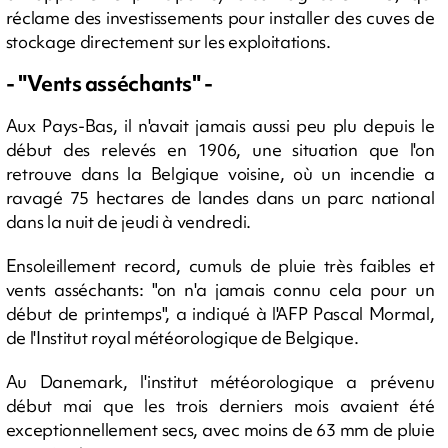
réclame des investissements pour installer des cuves de
stockage directement sur les exploitations.
- "Vents asséchants" -
Aux Pays-Bas, il n'avait jamais aussi peu plu depuis le
début des relevés en 1906, une situation que l'on
retrouve dans la Belgique voisine, où un incendie a
ravagé 75 hectares de landes dans un parc national
dans la nuit de jeudi à vendredi.
Ensoleillement record, cumuls de pluie très faibles et
vents asséchants: "on n'a jamais connu cela pour un
début de printemps", a indiqué à l'AFP Pascal Mormal,
de l'Institut royal météorologique de Belgique.
Au Danemark, l'institut météorologique a prévenu
début mai que les trois derniers mois avaient été
exceptionnellement secs, avec moins de 63 mm de pluie