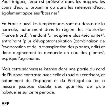
Pour irriguer, l'eau est prélevée dans les nappes, les
cours d'eau à proximité ou dans les retenues d'eau,
également appelées "bassines".
En France aussi les températures sont au-dessus de la
normale, notamment dans la région des Hauts-de-
France (nord), "rendant l'atmosphère plus +séchante+",
entraînant "plus d'évapotranspiration (combinaison de
l'évaporation et de la transpiration des plantes, ndlr) et
donc augmentant la demande en eau des plantes",
explique l'agronome.
Mais cette sécheresse intense dans une partie du nord
de l'Europe contraste avec celle du sud du continent, et
notamment de l'Espagne et du Portugal où l'on a
mesuré jusqu'au double des quantités de pluie
habituelles sur cette période.
AFP