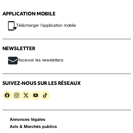
APPLICATION MOBILE
Télécharger l’application mobile
NEWSLETTER
Recevoir les newsletters
SUIVEZ-NOUS SUR LES RÉSEAUX
Annonces légales
Avis & Marchés publics