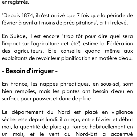
enregistrés.
"Depuis 1874, il n'est arrivé que 7 fois que la période de
février à avril ait moins de précipitations", a-t-il relevé.
En Suède, il est encore "trop tôt pour dire quel sera
l'impact sur l'agriculture cet été", estime la Fédération
des agriculteurs. Elle conseille quand même aux
exploitants de revoir leur planification en matière d'eau.
- Besoin d'irriguer -
En France, les nappes phréatiques, en sous-sol, sont
bien remplies, mais les plantes ont besoin d'eau en
surface pour pousser, et donc de pluie.
Le département du Nord est placé en vigilance
sécheresse depuis lundi: il a reçu, entre février et début
mai, la quantité de pluie qui tombe habituellement en
un mois, et le vent du Nord-Est a accentué