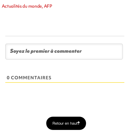
Actualités du monde, AFP
0 COMMENTAIRES
Retour en haut