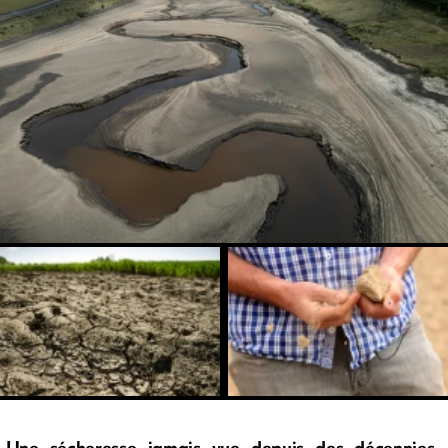
Une sécheresse jamais vue depuis des décennies