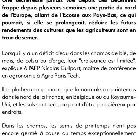
frappe depuis plusieurs semaines une partie du nord
de l'Europe, allant de l'Ecosse aux Pays-Bas, ce qui
pourrait, si elle se prolongeait, réduire les futurs
rendements des cultures que les agriculteurs sont en
train de semer.
Lorsqu'il y a un déficit d'eau dans les champs de blé, de
maïs, de colza ou d'orge, leur "croissance est limitée",
explique à l'AFP Nicolas Guilpart, maître de conférence
en agronomie à Agro Paris Tech.
Il a plu beaucoup moins que la normale au printemps
dans le nord de la France, en Belgique ou au Royaume-
Uni, et les sols sont secs, au point d'être poussiéreux par
endroits.
Dans les champs, les semis de printemps n'ont pas
encore germé à cause du temps exceptionnellement