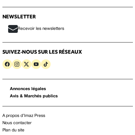
NEWSLETTER
Recevoir les newsletters
SUIVEZ-NOUS SUR LES RÉSEAUX
Annonces légales
Avis & Marchés publics
A propos d’Imaz Press
Nous contacter
Plan du site