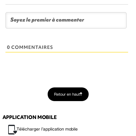
0 COMMENTAIRES
Retour en haut
APPLICATION MOBILE
Télécharger l’application mobile