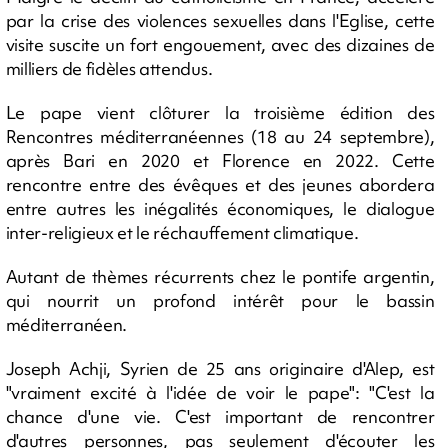
par la crise des violences sexuelles dans l'Eglise, cette
visite suscite un fort engouement, avec des dizaines de
milliers de fidèles attendus.
Le pape vient clôturer la troisième édition des
Rencontres méditerranéennes (18 au 24 septembre),
après Bari en 2020 et Florence en 2022. Cette
rencontre entre des évêques et des jeunes abordera
entre autres les inégalités économiques, le dialogue
inter-religieux et le réchauffement climatique.
Autant de thèmes récurrents chez le pontife argentin,
qui nourrit un profond intérêt pour le bassin
méditerranéen.
Joseph Achji, Syrien de 25 ans originaire d'Alep, est
"vraiment excité à l'idée de voir le pape": "C'est la
chance d'une vie. C'est important de rencontrer
d'autres personnes, pas seulement d'écouter les