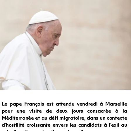
Le pape François est attendu vendredi à Marseille
pour une visite de deux jours consacrée à la
Méditerranée et au défi migratoire, dans un contexte
d'hostilité croissante envers les candidats à l'exil au