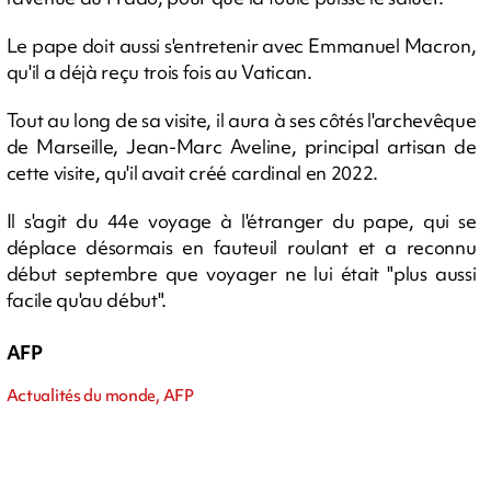
Le pape doit aussi s'entretenir avec Emmanuel Macron,
qu'il a déjà reçu trois fois au Vatican.
Tout au long de sa visite, il aura à ses côtés l'archevêque
de Marseille, Jean-Marc Aveline, principal artisan de
cette visite, qu'il avait créé cardinal en 2022.
Il s'agit du 44e voyage à l'étranger du pape, qui se
déplace désormais en fauteuil roulant et a reconnu
début septembre que voyager ne lui était "plus aussi
facile qu'au début".
AFP
Actualités du monde, AFP