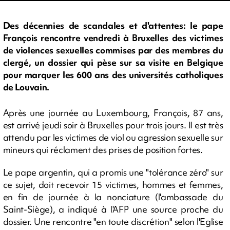
Des décennies de scandales et d'attentes: le pape
François rencontre vendredi à Bruxelles des victimes
de violences sexuelles commises par des membres du
clergé, un dossier qui pèse sur sa visite en Belgique
pour marquer les 600 ans des universités catholiques
de Louvain.
Après une journée au Luxembourg, François, 87 ans,
est arrivé jeudi soir à Bruxelles pour trois jours. Il est très
attendu par les victimes de viol ou agression sexuelle sur
mineurs qui réclament des prises de position fortes.
Le pape argentin, qui a promis une "tolérance zéro" sur
ce sujet, doit recevoir 15 victimes, hommes et femmes,
en fin de journée à la nonciature (l'ambassade du
Saint-Siège), a indiqué à l'AFP une source proche du
dossier. Une rencontre "en toute discrétion" selon l'Eglise