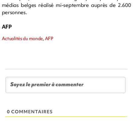
médias belges réalisé mi-septembre auprès de 2.600
personnes.
AFP
Actualités du monde, AFP
0 COMMENTAIRES