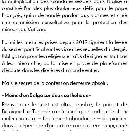
la multiplication des scandales sexuels dans l'Eglise a
constitué l'un des plus douloureux défis pour le pape
François, qui a demandé pardon aux victimes et créé
une commission consultative pour la protection des
mineurs au Vatican.
Parmi les mesures prises depuis 2019 figurent la levée
du secret pontifical sur les violences sexuelles du clergé,
l'obligation pour les religieux et laïcs de signaler tout cas
à leur hiérarchie, ou la mise en place de plateformes
d'écoute dans les diocèses du monde entier.
Mais le secret de la confession demeure absolu.
- Moins d'un Belge sur deux catholique -
Preuve que le sujet est ultra sensible, le primat de
Belgique Luc Terlinden a dû s'expliquer jeudi sur le choix
malencontreux -- finalement abandonné -- de piocher
dans le répertoire d'un prêtre compositeur soupçonné