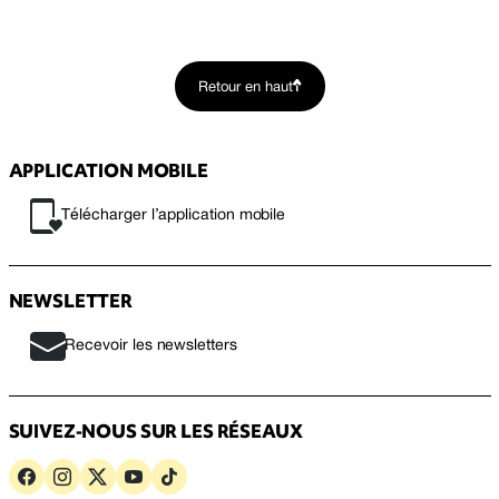
Retour en haut
APPLICATION MOBILE
Télécharger l’application mobile
NEWSLETTER
Recevoir les newsletters
SUIVEZ-NOUS SUR LES RÉSEAUX