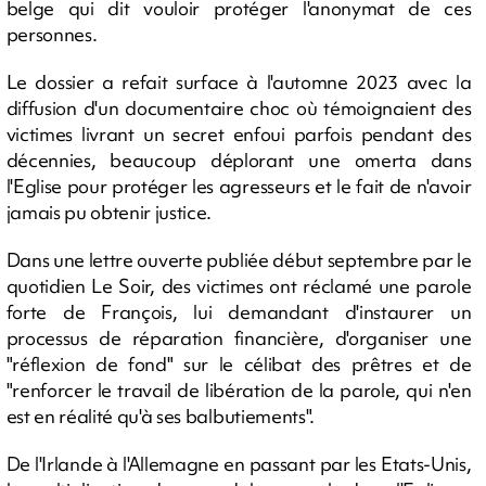
belge qui dit vouloir protéger l'anonymat de ces
personnes.
Le dossier a refait surface à l'automne 2023 avec la
diffusion d'un documentaire choc où témoignaient des
victimes livrant un secret enfoui parfois pendant des
décennies, beaucoup déplorant une omerta dans
l'Eglise pour protéger les agresseurs et le fait de n'avoir
jamais pu obtenir justice.
Dans une lettre ouverte publiée début septembre par le
quotidien Le Soir, des victimes ont réclamé une parole
forte de François, lui demandant d'instaurer un
processus de réparation financière, d'organiser une
"réflexion de fond" sur le célibat des prêtres et de
"renforcer le travail de libération de la parole, qui n'en
est en réalité qu'à ses balbutiements".
De l'Irlande à l'Allemagne en passant par les Etats-Unis,