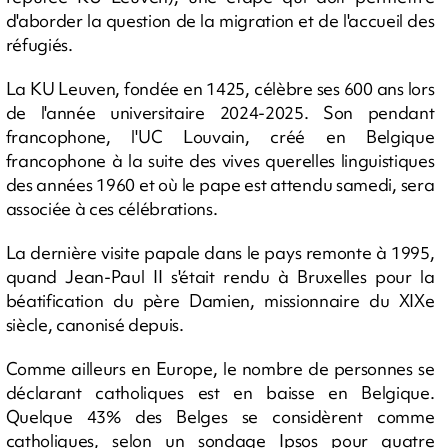
d'aborder la question de la migration et de l'accueil des
réfugiés.
La KU Leuven, fondée en 1425, célèbre ses 600 ans lors
de l'année universitaire 2024-2025. Son pendant
francophone, l'UC Louvain, créé en Belgique
francophone à la suite des vives querelles linguistiques
des années 1960 et où le pape est attendu samedi, sera
associée à ces célébrations.
La dernière visite papale dans le pays remonte à 1995,
quand Jean-Paul II s'était rendu à Bruxelles pour la
béatification du père Damien, missionnaire du XIXe
siècle, canonisé depuis.
Comme ailleurs en Europe, le nombre de personnes se
déclarant catholiques est en baisse en Belgique.
Quelque 43% des Belges se considèrent comme
catholiques, selon un sondage Ipsos pour quatre