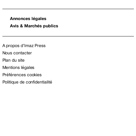
Annonces légales
Avis & Marchés publics
A propos d’Imaz Press
Nous contacter
Plan du site
Mentions légales
Préférences cookies
Politique de confidentialité