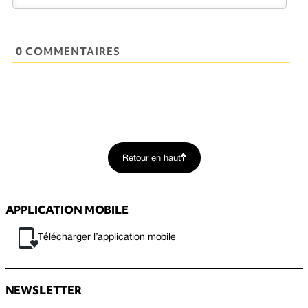
0 COMMENTAIRES
Retour en haut
APPLICATION MOBILE
Télécharger l’application mobile
NEWSLETTER