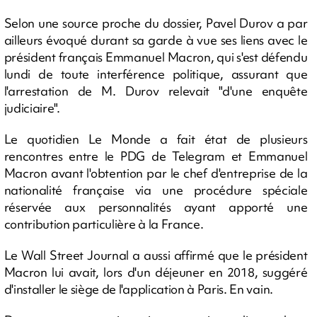
Selon une source proche du dossier, Pavel Durov a par
ailleurs évoqué durant sa garde à vue ses liens avec le
président français Emmanuel Macron, qui s'est défendu
lundi de toute interférence politique, assurant que
l'arrestation de M. Durov relevait "d'une enquête
judiciaire".
Le quotidien Le Monde a fait état de plusieurs
rencontres entre le PDG de Telegram et Emmanuel
Macron avant l'obtention par le chef d'entreprise de la
nationalité française via une procédure spéciale
réservée aux personnalités ayant apporté une
contribution particulière à la France.
Le Wall Street Journal a aussi affirmé que le président
Macron lui avait, lors d'un déjeuner en 2018, suggéré
d'installer le siège de l'application à Paris. En vain.