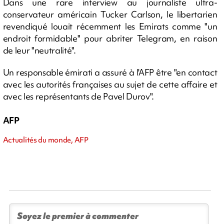
Dans une rare interview au journaliste ultra-
conservateur américain Tucker Carlson, le libertarien
revendiqué louait récemment les Emirats comme "un
endroit formidable" pour abriter Telegram, en raison
de leur "neutralité".
Un responsable émirati a assuré à l'AFP être "en contact
avec les autorités françaises au sujet de cette affaire et
avec les représentants de Pavel Durov".
AFP
Actualités du monde, AFP