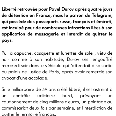
Liberté retrouvée pour Pavel Durov après quatre jours
de détention en France, mais le patron de Telegram,
qui possède des passeports russe, français et émirati,
est inculpé pour de nombreuses infractions liées à son
application de messagerie et interdit de quitter le
pays.
Pull à capuche, casquette et lunettes de soleil, vêtu de
noir comme à son habitude, Durov s'est engouffré
mercredi soir dans le véhicule qui l'attendait à sa sortie
du palais de justice de Paris, après avoir remercié son
avocat d'une accolade.
Si le milliardaire de 39 ans a été libéré, il est astreint à
un contrôle judiciaire lourd, prévoyant un
cautionnement de cinq millions d'euros, un pointage au
commissariat deux fois par semaine, et l'interdiction de
quitter le territoire français.