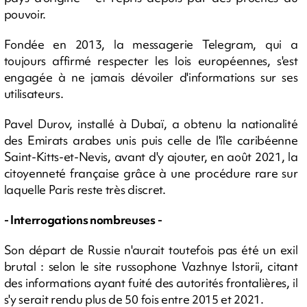
pouvoir.
Fondée en 2013, la messagerie Telegram, qui a
toujours affirmé respecter les lois européennes, s'est
engagée à ne jamais dévoiler d'informations sur ses
utilisateurs.
Pavel Durov, installé à Dubaï, a obtenu la nationalité
des Emirats arabes unis puis celle de l'île caribéenne
Saint-Kitts-et-Nevis, avant d'y ajouter, en août 2021, la
citoyenneté française grâce à une procédure rare sur
laquelle Paris reste très discret.
- Interrogations nombreuses -
Son départ de Russie n'aurait toutefois pas été un exil
brutal : selon le site russophone Vazhnye Istorii, citant
des informations ayant fuité des autorités frontalières, il
s'y serait rendu plus de 50 fois entre 2015 et 2021.