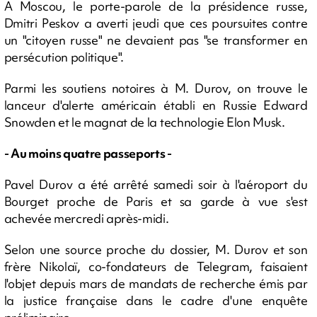
A Moscou, le porte-parole de la présidence russe,
Dmitri Peskov a averti jeudi que ces poursuites contre
un "citoyen russe" ne devaient pas "se transformer en
persécution politique".
Parmi les soutiens notoires à M. Durov, on trouve le
lanceur d'alerte américain établi en Russie Edward
Snowden et le magnat de la technologie Elon Musk.
- Au moins quatre passeports -
Pavel Durov a été arrêté samedi soir à l'aéroport du
Bourget proche de Paris et sa garde à vue s'est
achevée mercredi après-midi.
Selon une source proche du dossier, M. Durov et son
frère Nikolaï, co-fondateurs de Telegram, faisaient
l'objet depuis mars de mandats de recherche émis par
la justice française dans le cadre d'une enquête