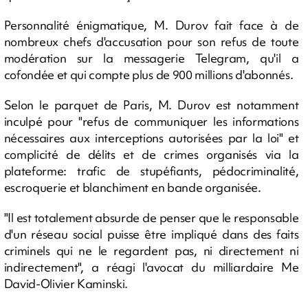
Personnalité énigmatique, M. Durov fait face à de
nombreux chefs d'accusation pour son refus de toute
modération sur la messagerie Telegram, qu'il a
cofondée et qui compte plus de 900 millions d'abonnés.
Selon le parquet de Paris, M. Durov est notamment
inculpé pour "refus de communiquer les informations
nécessaires aux interceptions autorisées par la loi" et
complicité de délits et de crimes organisés via la
plateforme: trafic de stupéfiants, pédocriminalité,
escroquerie et blanchiment en bande organisée.
"Il est totalement absurde de penser que le responsable
d'un réseau social puisse être impliqué dans des faits
criminels qui ne le regardent pas, ni directement ni
indirectement", a réagi l'avocat du milliardaire Me
David-Olivier Kaminski.