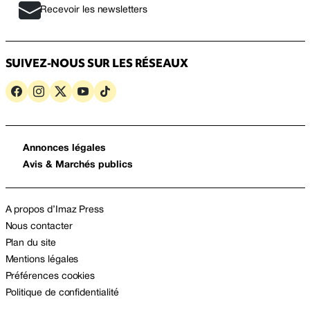
Recevoir les newsletters
SUIVEZ-NOUS SUR LES RÉSEAUX
Annonces légales
Avis & Marchés publics
A propos d’Imaz Press
Nous contacter
Plan du site
Mentions légales
Préférences cookies
Politique de confidentialité