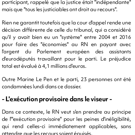
participant, rappelé que la justice était "indépendante"
mais que "tous les justiciables ont droit au recours".
Rien ne garantit toutefois que la cour d'appel rende une
décision différente de celle du tribunal, qui a considéré
qu'il y avait bien eu un "système" entre 2004 et 2016
pour faire des "économies" au RN en payant avec
l'argent du Parlement européen des assistants
d'eurodéputés travaillant pour le parti. Le préjudice
total est évalué à 4,1 millions d'euros.
Outre Marine Le Pen et le parti, 23 personnes ont été
condamnées lundi dans ce dossier.
- L'exécution provisoire dans le viseur -
Dans ce contexte, le RN veut s'en prendre au principe
de l'"exécution provisoire" pour les peines d'inéligibilité,
qui rend celles-ci immédiatement applicables, sans
attendre que les recours soient épuisés.