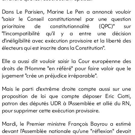
Dans Le Parisien, Marine Le Pen a annoncé vouloir
"saisir le Conseil constitutionnel par une question
prioritaire de constitutionnalité (QPC)" sur
"l'incompatibilité qu'il y a entre une décision
d'inéligibilité avec exécution provisoire et la liberté des
électeurs qui est inscrite dans la Constitution".
Elle a aussi dit vouloir saisir la Cour européenne des
droits de l'Homme "en référé" pour faire valoir que le
jugement "crée un préjudice irréparable".
Mais le parti d'extrême droite compte aussi sur une
proposition de loi que compte déposer Eric Ciotti,
patron des députés UDR à l'Assemblée et allié du RN,
pour supprimer cette exécution provisoire.
Mardi, le Premier ministre François Bayrou a estimé
devant l'Assemblée nationale qu'une "réflexion" devait