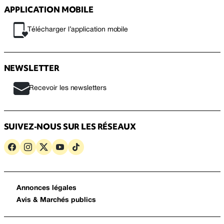
APPLICATION MOBILE
Télécharger l’application mobile
NEWSLETTER
Recevoir les newsletters
SUIVEZ-NOUS SUR LES RÉSEAUX
Annonces légales
Avis & Marchés publics