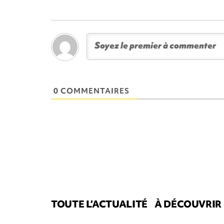
0 COMMENTAIRES
TOUTE L’ACTUALITÉ
À DÉCOUVRIR