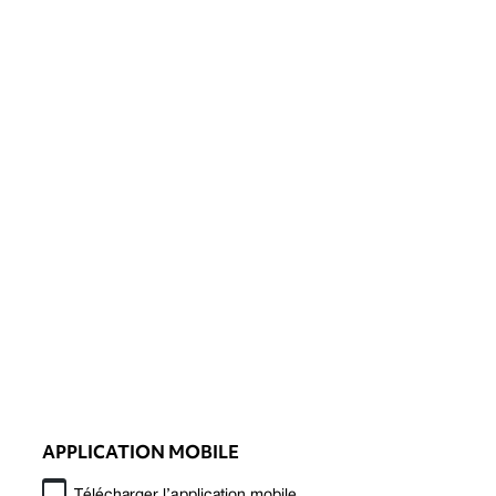
APPLICATION MOBILE
Télécharger l’application mobile