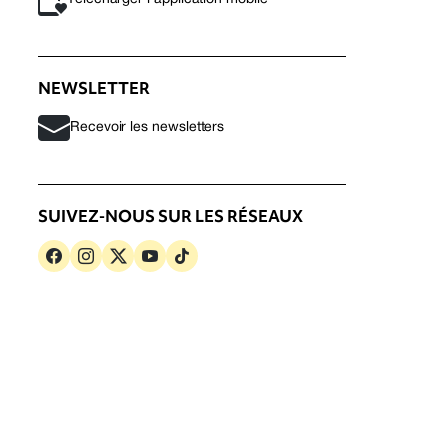
NEWSLETTER
Recevoir les newsletters
SUIVEZ-NOUS SUR LES RÉSEAUX