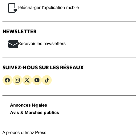
Télécharger l’application mobile
NEWSLETTER
Recevoir les newsletters
SUIVEZ-NOUS SUR LES RÉSEAUX
Annonces légales
Avis & Marchés publics
A propos d’Imaz Press