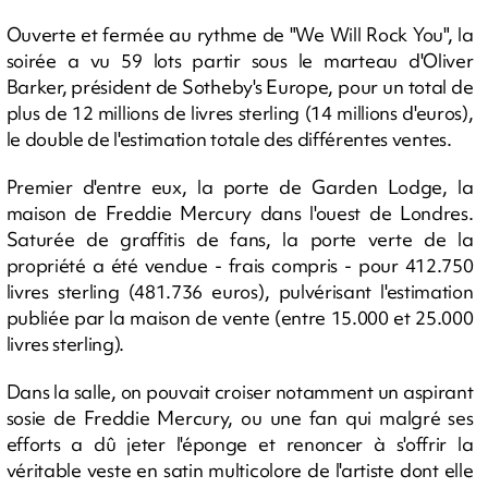
Ouverte et fermée au rythme de "We Will Rock You", la
soirée a vu 59 lots partir sous le marteau d'Oliver
Barker, président de Sotheby's Europe, pour un total de
plus de 12 millions de livres sterling (14 millions d'euros),
le double de l'estimation totale des différentes ventes.
Premier d'entre eux, la porte de Garden Lodge, la
maison de Freddie Mercury dans l'ouest de Londres.
Saturée de graffitis de fans, la porte verte de la
propriété a été vendue - frais compris - pour 412.750
livres sterling (481.736 euros), pulvérisant l'estimation
publiée par la maison de vente (entre 15.000 et 25.000
livres sterling).
Dans la salle, on pouvait croiser notamment un aspirant
sosie de Freddie Mercury, ou une fan qui malgré ses
efforts a dû jeter l'éponge et renoncer à s'offrir la
véritable veste en satin multicolore de l'artiste dont elle