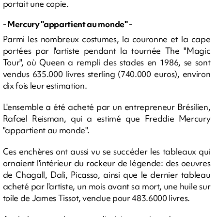
portait une copie.
- Mercury "appartient au monde" -
Parmi les nombreux costumes, la couronne et la cape
portées par l'artiste pendant la tournée The "Magic
Tour", où Queen a rempli des stades en 1986, se sont
vendus 635.000 livres sterling (740.000 euros), environ
dix fois leur estimation.
L'ensemble a été acheté par un entrepreneur Brésilien,
Rafael Reisman, qui a estimé que Freddie Mercury
"appartient au monde".
Ces enchères ont aussi vu se succéder les tableaux qui
ornaient l'intérieur du rockeur de légende: des oeuvres
de Chagall, Dali, Picasso, ainsi que le dernier tableau
acheté par l'artiste, un mois avant sa mort, une huile sur
toile de James Tissot, vendue pour 483.6000 livres.