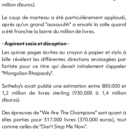
million d'euros).
Le coup de marteau a été particulièrement applaudi,
après qu'un grand "oooouuhh" a envahi la salle quand
a été franchie la barre du million de livres.
- Aspirant sosie et déception -
Les quinze pages écrites au crayon à papier et stylo à
bille révèlent les différentes directions envisagées par
l'artiste pour ce titre qui devait initialement s'appeler
"Mongolian Rhapsody".
Sotheby's avait publié une estimation entre 800.000 et
1,2 million de livres sterling (930.000 à 1,4 million
d'euros).
Des épreuves de "We Are The Champions" sont quant à
elles parties pour 317.000 livres (370.000 euros), tout
comme celles de "Don't Stop Me Now".