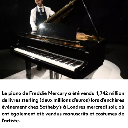
Le piano de Freddie Mercury a été vendu 1,742 million
de livres sterling (deux millions d'euros) lors d'enchères
événement chez Sotheby's à Londres mercredi soir, où
ont également été vendus manuscrits et costumes de
l'artiste.