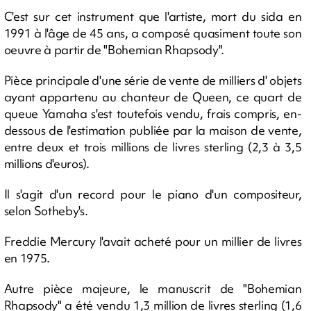
C'est sur cet instrument que l'artiste, mort du sida en
1991 à l'âge de 45 ans, a composé quasiment toute son
oeuvre à partir de "Bohemian Rhapsody".
Pièce principale d'une série de vente de milliers d' objets
ayant appartenu au chanteur de Queen, ce quart de
queue Yamaha s'est toutefois vendu, frais compris, en-
dessous de l'estimation publiée par la maison de vente,
entre deux et trois millions de livres sterling (2,3 à 3,5
millions d'euros).
Il s'agit d'un record pour le piano d'un compositeur,
selon Sotheby's.
Freddie Mercury l'avait acheté pour un millier de livres
en 1975.
Autre pièce majeure, le manuscrit de "Bohemian
Rhapsody" a été vendu 1,3 million de livres sterling (1,6