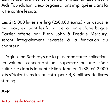
Aids Foundation, deux organisations impliquées dans la
lutte contre le sida.
Les 215.000 livres sterling (250.000 euros) - prix sous le
marteau, excluant les frais - de la vente d'une bague
Cartier offerte par Elton John à Freddie Mercury,
seront intégralement reversés à la fondation du
chanteur.
Il s'agit selon Sotheby's de la plus importante collection,
en volume, concernant une superstar ou une icône
culturelle depuis la vente Elton John en 1988, où 2.000
lots s'étaient vendus au total pour 4,8 millions de livres
sterling.
AFP
Actualités du Monde, AFP