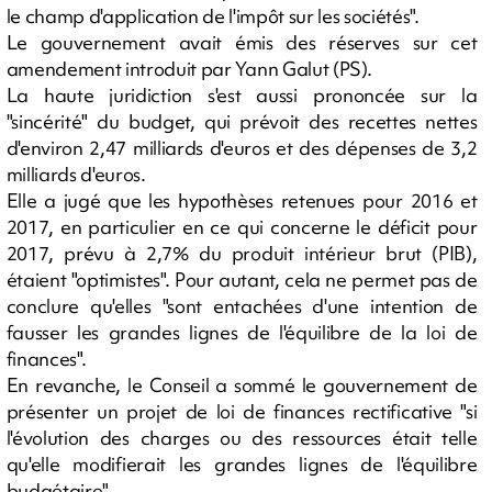
le champ d'application de l'impôt sur les sociétés".
Le gouvernement avait émis des réserves sur cet
amendement introduit par Yann Galut (PS).
La haute juridiction s'est aussi prononcée sur la
"sincérité" du budget, qui prévoit des recettes nettes
d'environ 2,47 milliards d'euros et des dépenses de 3,2
milliards d'euros.
Elle a jugé que les hypothèses retenues pour 2016 et
2017, en particulier en ce qui concerne le déficit pour
2017, prévu à 2,7% du produit intérieur brut (PIB),
étaient "optimistes". Pour autant, cela ne permet pas de
conclure qu'elles "sont entachées d'une intention de
fausser les grandes lignes de l'équilibre de la loi de
finances".
En revanche, le Conseil a sommé le gouvernement de
présenter un projet de loi de finances rectificative "si
l'évolution des charges ou des ressources était telle
qu'elle modifierait les grandes lignes de l'équilibre
budgétaire".