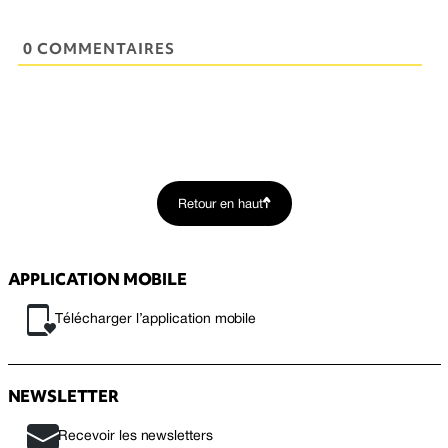
0 COMMENTAIRES
Retour en haut
APPLICATION MOBILE
Télécharger l’application mobile
NEWSLETTER
Recevoir les newsletters