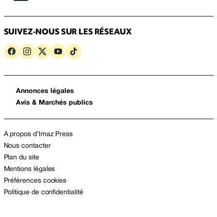
SUIVEZ-NOUS SUR LES RÉSEAUX
Annonces légales
Avis & Marchés publics
A propos d’Imaz Press
Nous contacter
Plan du site
Mentions légales
Préférences cookies
Politique de confidentialité