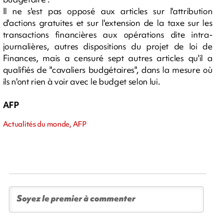
Il ne s'est pas opposé aux articles sur l'attribution
d'actions gratuites et sur l'extension de la taxe sur les
transactions financières aux opérations dite intra-
journalières, autres dispositions du projet de loi de
Finances, mais a censuré sept autres articles qu'il a
qualifiés de "cavaliers budgétaires", dans la mesure où
ils n'ont rien à voir avec le budget selon lui.
AFP
Actualités du monde, AFP