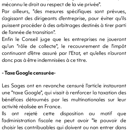
méconnu le droit au respect de la vie privée".
Par ailleurs, "des mesures spécifiques sont prévues,
s'agissant des dirigeants d'entreprise, pour éviter qu'ils
puissent procéder à des arbitrages destinés à tirer parti
de l'année de transition".
Enfin le Conseil juge que les entreprises ne joueront
qu'un "rôle de collecte", le recouvrement de l'impôt
continuant d'être assuré par l'Etat, et qu'elles n'auront
donc pas à être indemnisées à ce titre.
- Taxe Google censurée-
Les Sages ont en revanche censuré l'article instaurant
une "taxe Google", qui visait à renforcer la taxation des
bénéfices détournés par les multinationales sur leur
activité réalisée en France.
Ils ont rejeté cette disposition au motif que
l'administration fiscale ne peut avoir "le pouvoir de
choisir les contribuables qui doivent ou non entrer dans