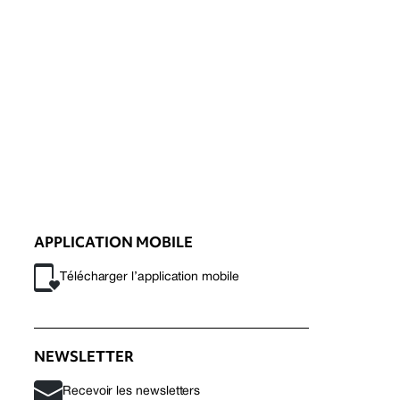
APPLICATION MOBILE
Télécharger l’application mobile
NEWSLETTER
Recevoir les newsletters