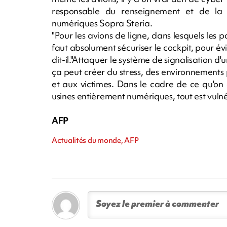
responsable du renseignement et de la sé
numériques Sopra Steria.
"Pour les avions de ligne, dans lesquels les p
faut absolument sécuriser le cockpit, pour évit
dit-il."Attaquer le système de signalisation d'
ça peut créer du stress, des environnements 
et aux victimes. Dans le cadre de ce qu'on ap
usines entièrement numériques, tout est vulné
AFP
Actualités du monde, AFP