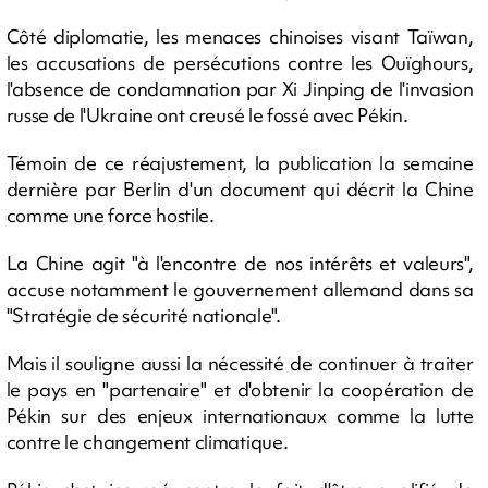
Côté diplomatie, les menaces chinoises visant Taïwan,
les accusations de persécutions contre les Ouïghours,
l'absence de condamnation par Xi Jinping de l'invasion
russe de l'Ukraine ont creusé le fossé avec Pékin.
Témoin de ce réajustement, la publication la semaine
dernière par Berlin d'un document qui décrit la Chine
comme une force hostile.
La Chine agit "à l'encontre de nos intérêts et valeurs",
accuse notamment le gouvernement allemand dans sa
"Stratégie de sécurité nationale".
Mais il souligne aussi la nécessité de continuer à traiter
le pays en "partenaire" et d'obtenir la coopération de
Pékin sur des enjeux internationaux comme la lutte
contre le changement climatique.