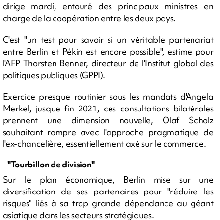
dirige mardi, entouré des principaux ministres en
charge de la coopération entre les deux pays.
C'est "un test pour savoir si un véritable partenariat
entre Berlin et Pékin est encore possible", estime pour
l'AFP Thorsten Benner, directeur de l'Institut global des
politiques publiques (GPPI).
Exercice presque routinier sous les mandats d'Angela
Merkel, jusque fin 2021, ces consultations bilatérales
prennent une dimension nouvelle, Olaf Scholz
souhaitant rompre avec l'approche pragmatique de
l'ex-chancelière, essentiellement axé sur le commerce.
- "Tourbillon de division" -
Sur le plan économique, Berlin mise sur une
diversification de ses partenaires pour "réduire les
risques" liés à sa trop grande dépendance au géant
asiatique dans les secteurs stratégiques.