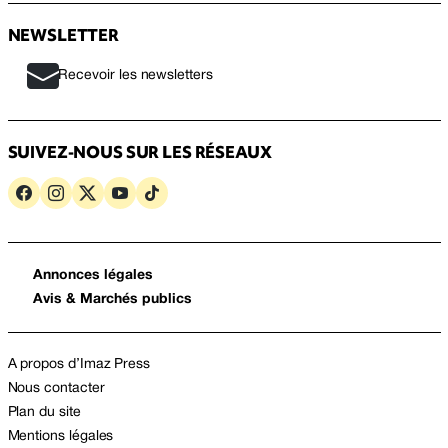
NEWSLETTER
Recevoir les newsletters
SUIVEZ-NOUS SUR LES RÉSEAUX
Annonces légales
Avis & Marchés publics
A propos d’Imaz Press
Nous contacter
Plan du site
Mentions légales