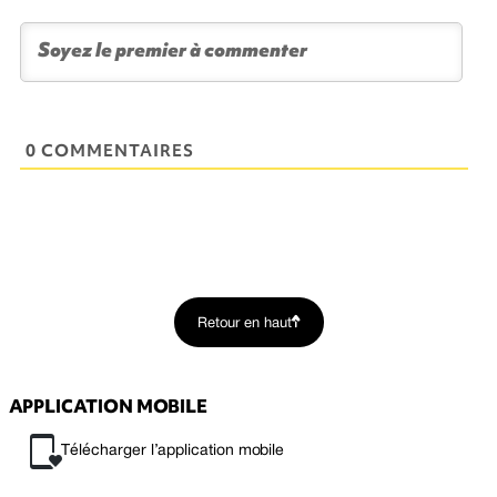
0 COMMENTAIRES
Retour en haut
APPLICATION MOBILE
Télécharger l’application mobile