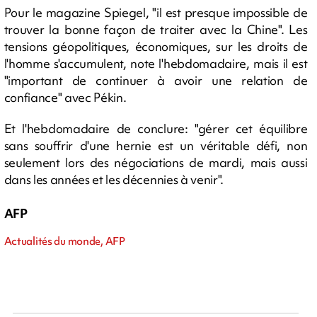
Pour le magazine Spiegel, "il est presque impossible de
trouver la bonne façon de traiter avec la Chine". Les
tensions géopolitiques, économiques, sur les droits de
l'homme s'accumulent, note l'hebdomadaire, mais il est
"important de continuer à avoir une relation de
confiance" avec Pékin.
Et l'hebdomadaire de conclure: "gérer cet équilibre
sans souffrir d'une hernie est un véritable défi, non
seulement lors des négociations de mardi, mais aussi
dans les années et les décennies à venir".
AFP
Actualités du monde, AFP