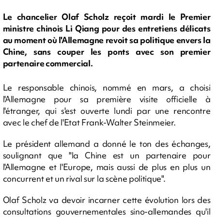
Le chancelier Olaf Scholz reçoit mardi le Premier
ministre chinois Li Qiang pour des entretiens délicats
au moment où l'Allemagne revoit sa politique envers la
Chine, sans couper les ponts avec son premier
partenaire commercial.
Le responsable chinois, nommé en mars, a choisi
l'Allemagne pour sa première visite officielle à
l'étranger, qui s'est ouverte lundi par une rencontre
avec le chef de l'Etat Frank-Walter Steinmeier.
Le président allemand a donné le ton des échanges,
soulignant que "la Chine est un partenaire pour
l'Allemagne et l'Europe, mais aussi de plus en plus un
concurrent et un rival sur la scène politique".
Olaf Scholz va devoir incarner cette évolution lors des
consultations gouvernementales sino-allemandes qu'il