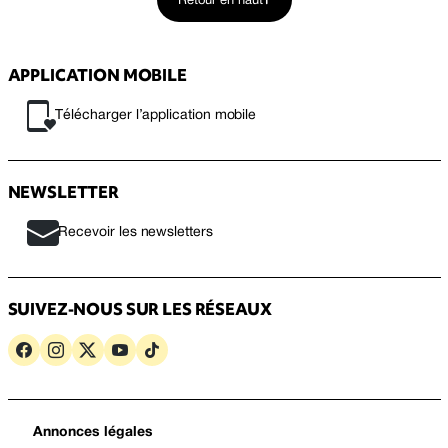
Retour en haut
APPLICATION MOBILE
Télécharger l’application mobile
NEWSLETTER
Recevoir les newsletters
SUIVEZ-NOUS SUR LES RÉSEAUX
Annonces légales