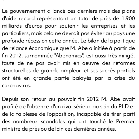
Le gouvernement a lancé ces derniers mois des plans
d'aide record représentant un total de près de 1.900
milliards d'euros pour soutenir les entreprises et les
particuliers, mais cela ne devrait pas éviter au pays une
profonde récession cette année. Le bilan de la politique
de relance économique que M. Abe a initiée à partir de
fin 2012, surnommée "Abenomics", est aussi très mitigé,
faute de ne pas avoir mis en oeuvre des réformes
structurelles de grande ampleur, et ses succès partiels
ont été en grande partie balayés par la crise du
coronavirus.
Depuis son retour au pouvoir fin 2012 M. Abe avait
profité de l'absence d'un rival sérieux au sein du PLD et
de la faiblesse de l'opposition, incapable de tirer parti
des nombreux scandales qui ont touché le Premier
ministre de près ou de loin ces dernières années.