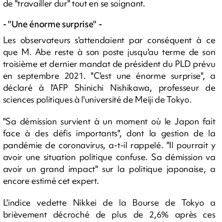
de "travailler dur" tout en se soignant.
- "Une énorme surprise" -
Les observateurs s'attendaient par conséquent à ce
que M. Abe reste à son poste jusqu'au terme de son
troisième et dernier mandat de président du PLD prévu
en septembre 2021. "C'est une énorme surprise", a
déclaré à l'AFP Shinichi Nishikawa, professeur de
sciences politiques à l'université de Meiji de Tokyo.
"Sa démission survient à un moment où le Japon fait
face à des défis importants", dont la gestion de la
pandémie de coronavirus, a-t-il rappelé. "Il pourrait y
avoir une situation politique confuse. Sa démission va
avoir un grand impact" sur la politique japonaise, a
encore estimé cet expert.
L'indice vedette Nikkei de la Bourse de Tokyo a
brièvement décroché de plus de 2,6% après ces