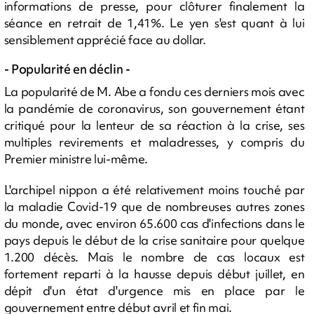
informations de presse, pour clôturer finalement la
séance en retrait de 1,41%. Le yen s'est quant à lui
sensiblement apprécié face au dollar.
- Popularité en déclin -
La popularité de M. Abe a fondu ces derniers mois avec
la pandémie de coronavirus, son gouvernement étant
critiqué pour la lenteur de sa réaction à la crise, ses
multiples revirements et maladresses, y compris du
Premier ministre lui-même.
L'archipel nippon a été relativement moins touché par
la maladie Covid-19 que de nombreuses autres zones
du monde, avec environ 65.600 cas d'infections dans le
pays depuis le début de la crise sanitaire pour quelque
1.200 décès. Mais le nombre de cas locaux est
fortement reparti à la hausse depuis début juillet, en
dépit d'un état d'urgence mis en place par le
gouvernement entre début avril et fin mai.