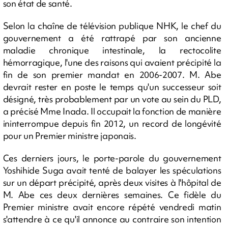
son état de santé.
Selon la chaîne de télévision publique NHK, le chef du
gouvernement a été rattrapé par son ancienne
maladie chronique intestinale, la rectocolite
hémorragique, l'une des raisons qui avaient précipité la
fin de son premier mandat en 2006-2007. M. Abe
devrait rester en poste le temps qu'un successeur soit
désigné, très probablement par un vote au sein du PLD,
a précisé Mme Inada. Il occupait la fonction de manière
ininterrompue depuis fin 2012, un record de longévité
pour un Premier ministre japonais.
Ces derniers jours, le porte-parole du gouvernement
Yoshihide Suga avait tenté de balayer les spéculations
sur un départ précipité, après deux visites à l'hôpital de
M. Abe ces deux dernières semaines. Ce fidèle du
Premier ministre avait encore répété vendredi matin
s'attendre à ce qu'il annonce au contraire son intention