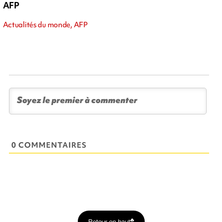
AFP
Actualités du monde, AFP
0 COMMENTAIRES