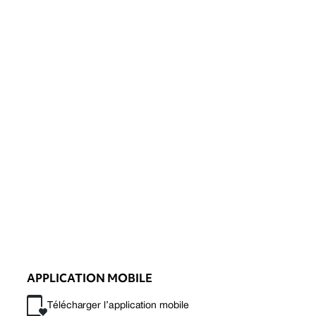
APPLICATION MOBILE
Télécharger l’application mobile