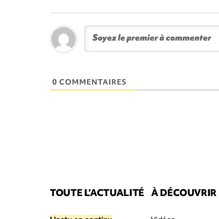
0 COMMENTAIRES
TOUTE L’ACTUALITÉ
À DÉCOUVRIR