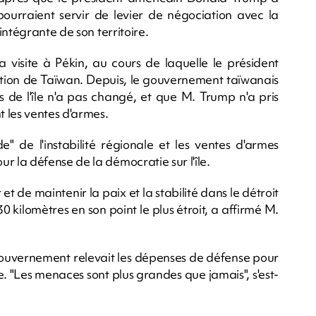
urraient servir de levier de négociation avec la
ntégrante de son territoire.
 visite à Pékin, au cours de laquelle le président
uestion de Taïwan. Depuis, le gouvernement taïwanais
is de l'île n'a pas changé, et que M. Trump n'a pris
les ventes d'armes.
e" de l'instabilité régionale et les ventes d'armes
la défense de la démocratie sur l'île.
t de maintenir la paix et la stabilité dans le détroit
0 kilomètres en son point le plus étroit, a affirmé M.
 gouvernement relevait les dépenses de défense pour
. "Les menaces sont plus grandes que jamais", s'est-