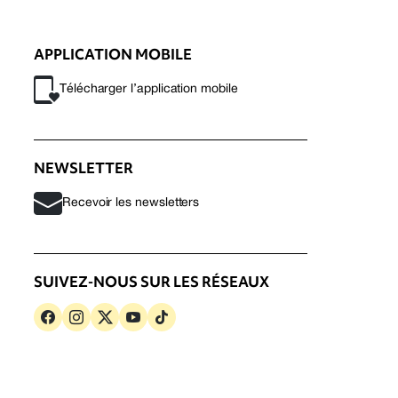
APPLICATION MOBILE
Télécharger l’application mobile
NEWSLETTER
Recevoir les newsletters
SUIVEZ-NOUS SUR LES RÉSEAUX