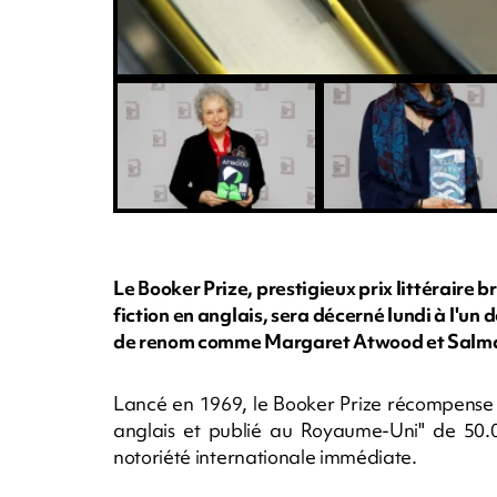
Le Booker Prize, prestigieux prix littéraire
fiction en anglais, sera décerné lundi à l'un
de renom comme Margaret Atwood et Salma
Lancé en 1969, le Booker Prize récompense 
anglais et publié au Royaume-Uni" de 50.00
notoriété internationale immédiate.