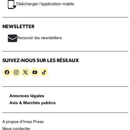
Télécharger l’application mobile
NEWSLETTER
Recevoir les newsletters
SUIVEZ-NOUS SUR LES RÉSEAUX
Annonces légales
Avis & Marchés publics
A propos d’Imaz Press
Nous contacter