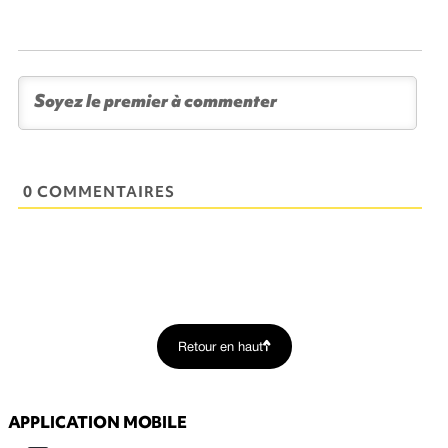
0 COMMENTAIRES
Retour en haut
APPLICATION MOBILE