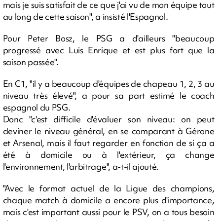
mais je suis satisfait de ce que j'ai vu de mon équipe tout
au long de cette saison", a insisté l'Espagnol.
Pour Peter Bosz, le PSG a d'ailleurs "beaucoup
progressé avec Luis Enrique et est plus fort que la
saison passée".
En C1, "il y a beaucoup d'équipes de chapeau 1, 2, 3 au
niveau très élevé", a pour sa part estimé le coach
espagnol du PSG.
Donc "c'est difficile d'évaluer son niveau: on peut
deviner le niveau général, en se comparant à Gérone
et Arsenal, mais il faut regarder en fonction de si ça a
été à domicile ou à l'extérieur, ça change
l'environnement, l'arbitrage", a-t-il ajouté.
"Avec le format actuel de la Ligue des champions,
chaque match à domicile a encore plus d'importance,
mais c'est important aussi pour le PSV, on a tous besoin