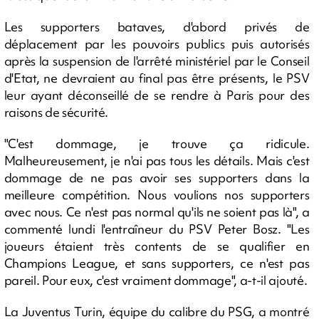
Les supporters bataves, d'abord privés de
déplacement par les pouvoirs publics puis autorisés
après la suspension de l'arrêté ministériel par le Conseil
d'Etat, ne devraient au final pas être présents, le PSV
leur ayant déconseillé de se rendre à Paris pour des
raisons de sécurité.
"C'est dommage, je trouve ça ridicule.
Malheureusement, je n'ai pas tous les détails. Mais c'est
dommage de ne pas avoir ses supporters dans la
meilleure compétition. Nous voulions nos supporters
avec nous. Ce n'est pas normal qu'ils ne soient pas là", a
commenté lundi l'entraîneur du PSV Peter Bosz. "Les
joueurs étaient très contents de se qualifier en
Champions League, et sans supporters, ce n'est pas
pareil. Pour eux, c'est vraiment dommage", a-t-il ajouté.
La Juventus Turin, équipe du calibre du PSG, a montré