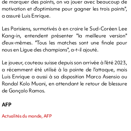
de marquer des points, on va jouer avec beaucoup de
motivation et d'optimisme pour gagner les trois points",
a assuré Luis Enrique.
Les Parisiens, surmotivés à en croire le Sud-Coréen Lee
Kang-in, entendent présenter "la meilleure version"
d'eux-mêmes. "Tous les matches sont une finale pour
nous en Ligue des champions", a-t-il ajouté.
Le joueur, couteau suisse depuis son arrivée à l'été 2023,
a récemment été utilisé à la pointe de l'attaque, mais
Luis Enrique a aussi à sa disposition Marco Asensio ou
Randal Kolo Muani, en attendant le retour de blessure
de Gonçalo Ramos.
AFP
Actualités du monde, AFP