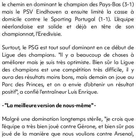
le chemin en dominant le champion des Pays-Bas (3-1)
mais le PSV Eindhoven a ensuite limité la casse à
domicile contre le Sporting Portugal (1-1). L'équipe
néerlandaise est solide et déjà en tête de son
championnat, l'Eredivisie.
Surtout, le PSG est tout sauf dominant en ce début de
Ligue des champions. "Il y a beaucoup de choses à
améliorer mais je suis très optimiste. Bien sûr la Ligue
des champions est une compétition très difficile, il y
aura des résultats moins bons, mais demain on joue au
Parc des Princes, et on a envie d'obtenir un résultat
positif", a confié l'entraîneur Luis Enrique.
- "La meilleure version de nous-même" -
Malgré une domination longtemps stérile, "je crois que
l'équipe a très bien joué contre Gérone, et bien sûr pas
joué de la manière que nous voulions contre Arsenal,