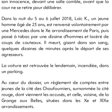
son innocence, devant une salle comble, avant que la
cour ne se retire pour délibérer.
Dans la nuit du 5 au 6 juillet 2018, Loïc K., un jeune
homme âgé de 23 ans, est renversé volontairement par
une Mercedes dans le Xe arrondissement de Paris, puis
passé à tabac par une dizaine d'hommes et lacéré de
coups de couteaux. Il meurt, gisant dans son sang,
quelques dizaines de minutes après le départ de ses
agresseurs.
La voiture est retrouvée le lendemain, incendiée, dans
un parking.
Au cœur du dossier, un règlement de comptes entre
jeunes de la cité des Chaufourniers, surnommée la cité
rouge, dont viennent les accusés, et celle, voisine, de la
Grange aux Belles, situées dans les Xe et XIXe
arrondissements.