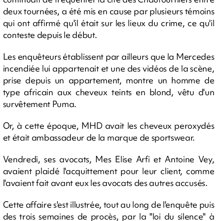
deux tournées, a été mis en cause par plusieurs témoins
qui ont affirmé qu'il était sur les lieux du crime, ce qu'il
conteste depuis le début.
Les enquêteurs établissent par ailleurs que la Mercedes
incendiée lui appartenait et une des vidéos de la scène,
prise depuis un appartement, montre un homme de
type africain aux cheveux teints en blond, vêtu d'un
survêtement Puma.
Or, à cette époque, MHD avait les cheveux peroxydés
et était ambassadeur de la marque de sportswear.
Vendredi, ses avocats, Mes Elise Arfi et Antoine Vey,
avaient plaidé l'acquittement pour leur client, comme
l'avaient fait avant eux les avocats des autres accusés.
Cette affaire s'est illustrée, tout au long de l'enquête puis
des trois semaines de procès, par la "loi du silence" à