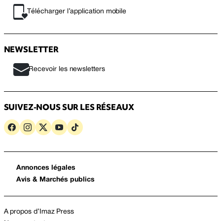
Télécharger l’application mobile
NEWSLETTER
Recevoir les newsletters
SUIVEZ-NOUS SUR LES RÉSEAUX
Annonces légales
Avis & Marchés publics
A propos d’Imaz Press