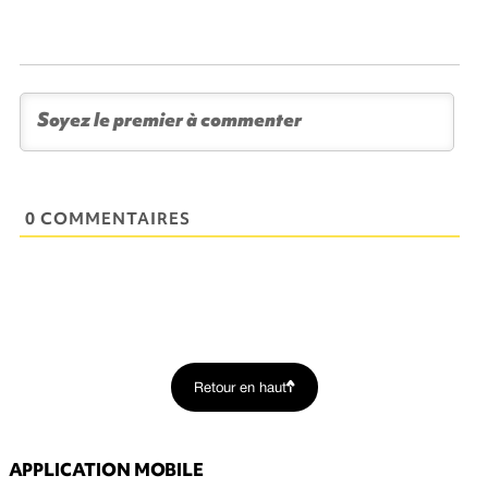
0 COMMENTAIRES
Retour en haut
APPLICATION MOBILE