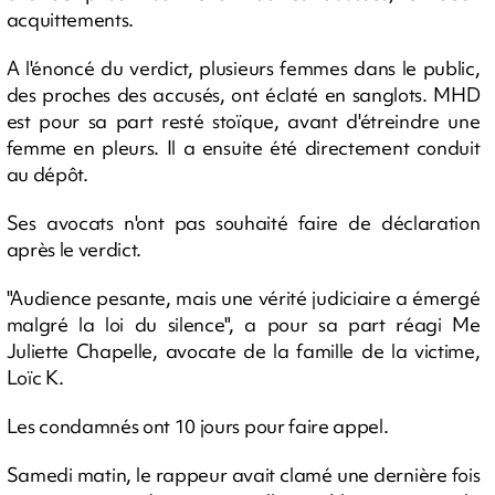
acquittements.
A l'énoncé du verdict, plusieurs femmes dans le public,
des proches des accusés, ont éclaté en sanglots. MHD
est pour sa part resté stoïque, avant d'étreindre une
femme en pleurs. Il a ensuite été directement conduit
au dépôt.
Ses avocats n'ont pas souhaité faire de déclaration
après le verdict.
"Audience pesante, mais une vérité judiciaire a émergé
malgré la loi du silence", a pour sa part réagi Me
Juliette Chapelle, avocate de la famille de la victime,
Loïc K.
Les condamnés ont 10 jours pour faire appel.
Samedi matin, le rappeur avait clamé une dernière fois