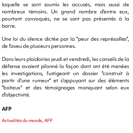
laquelle se sont soumis les accusés, mais aussi de
nombreux témoins. Un grand nombre d'entre eux,
pourtant convoqués, ne se sont pas présentés à la
barre.
Une loi du silence dictée par la "peur des représailles",
de l'aveu de plusieurs personnes.
Dans leurs plaidoiries jeudi et vendredi, les conseils de la
défense avaient pilonné la façon dont ont été menées
les investigations, fustigeant un dossier "construit à
partir d'une rumeur" et s'appuyant sur des éléments
"boiteux" et des témoignages manquant selon eux
d'objectivité.
AFP
Actualités du monde, AFP