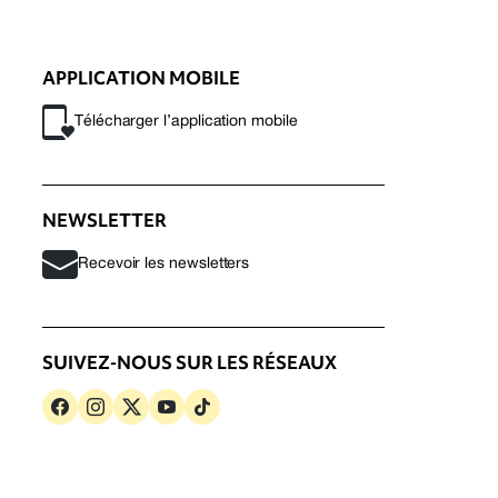
APPLICATION MOBILE
Télécharger l’application mobile
NEWSLETTER
Recevoir les newsletters
SUIVEZ-NOUS SUR LES RÉSEAUX