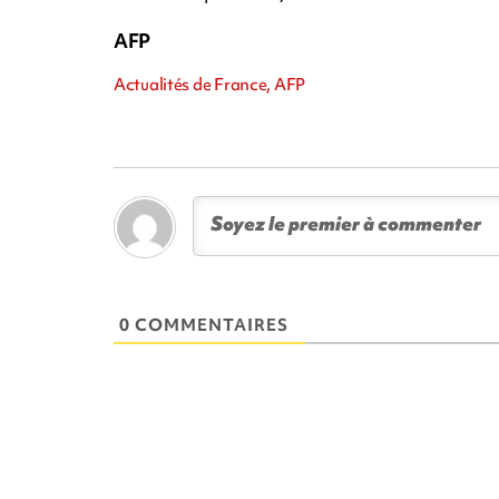
AFP
Actualités de France, AFP
0 COMMENTAIRES