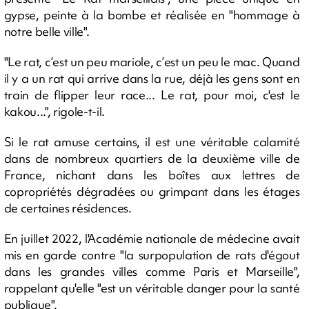
gypse, peinte à la bombe et réalisée en "hommage à
notre belle ville".
"Le rat, c’est un peu mariole, c’est un peu le mac. Quand
il y a un rat qui arrive dans la rue, déjà les gens sont en
train de flipper leur race... Le rat, pour moi, c'est le
kakou...", rigole-t-il.
Si le rat amuse certains, il est une véritable calamité
dans de nombreux quartiers de la deuxième ville de
France, nichant dans les boîtes aux lettres de
copropriétés dégradées ou grimpant dans les étages
de certaines résidences.
En juillet 2022, l'Académie nationale de médecine avait
mis en garde contre "la surpopulation de rats d'égout
dans les grandes villes comme Paris et Marseille",
rappelant qu'elle "est un véritable danger pour la santé
publique".