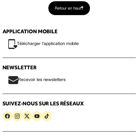
Retour en haut
APPLICATION MOBILE
Télécharger l’application mobile
NEWSLETTER
Recevoir les newsletters
SUIVEZ-NOUS SUR LES RÉSEAUX