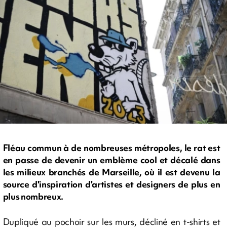
Fléau commun à de nombreuses métropoles, le rat est
en passe de devenir un emblème cool et décalé dans
les milieux branchés de Marseille, où il est devenu la
source d'inspiration d'artistes et designers de plus en
plus nombreux.
Dupliqué au pochoir sur les murs, décliné en t-shirts et