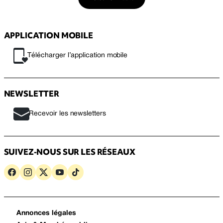
APPLICATION MOBILE
Télécharger l’application mobile
NEWSLETTER
Recevoir les newsletters
SUIVEZ-NOUS SUR LES RÉSEAUX
Annonces légales