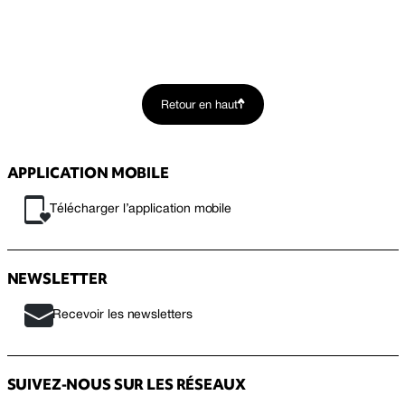
Retour en haut
APPLICATION MOBILE
Télécharger l’application mobile
NEWSLETTER
Recevoir les newsletters
SUIVEZ-NOUS SUR LES RÉSEAUX