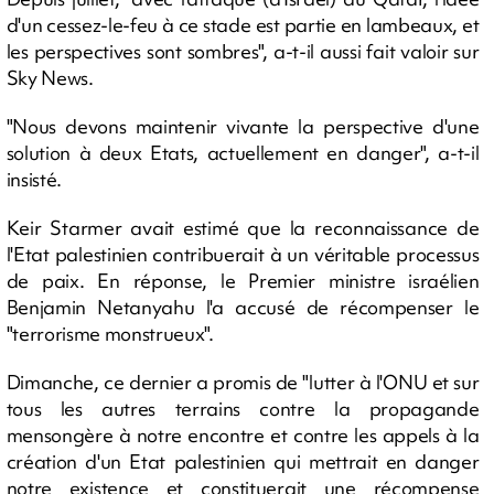
d'un cessez-le-feu à ce stade est partie en lambeaux, et
les perspectives sont sombres", a-t-il aussi fait valoir sur
Sky News.
"Nous devons maintenir vivante la perspective d'une
solution à deux Etats, actuellement en danger", a-t-il
insisté.
Keir Starmer avait estimé que la reconnaissance de
l'Etat palestinien contribuerait à un véritable processus
de paix. En réponse, le Premier ministre israélien
Benjamin Netanyahu l'a accusé de récompenser le
"terrorisme monstrueux".
Dimanche, ce dernier a promis de "lutter à l'ONU et sur
tous les autres terrains contre la propagande
mensongère à notre encontre et contre les appels à la
création d'un Etat palestinien qui mettrait en danger
notre existence et constituerait une récompense