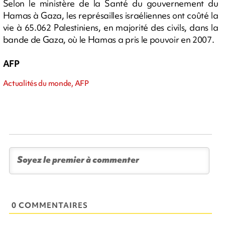
Selon le ministère de la Santé du gouvernement du
Hamas à Gaza, les représailles israéliennes ont coûté la
vie à 65.062 Palestiniens, en majorité des civils, dans la
bande de Gaza, où le Hamas a pris le pouvoir en 2007.
AFP
Actualités du monde, AFP
0 COMMENTAIRES