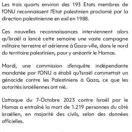
Les trois quarts environ des 193 Etats membres de
l'ONU reconnaissent l'Etat palestinien proclamé par la
direction palestinienne en exil en 1988.
Ces nouvelles reconnaissances interviennent alors
qu'Israël a lancé cette semaine une vaste campagne
militaire terrestre et aérienne à Gaza-ville, dans le nord
du territoire palestinien, pour y anéantir le Hamas.
Mardi, une commission d'enquête indépendante
mandatée par l'ONU a établi qu'Israël commettait un
génocide contre les Palestiniens à Gaza, ce que les
autorités israéliennes ont nié.
L'attaque du 7-Octobre 2023 contre Israël par le
Hamas a entraîné la mort de 1.219 personnes du côté
israélien, en majorité des civils, selon des données
officielles.