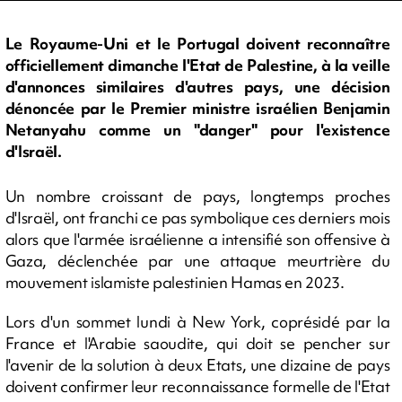
Le Royaume-Uni et le Portugal doivent reconnaître
officiellement dimanche l'Etat de Palestine, à la veille
d'annonces similaires d'autres pays, une décision
dénoncée par le Premier ministre israélien Benjamin
Netanyahu comme un "danger" pour l'existence
d'Israël.
Un nombre croissant de pays, longtemps proches
d'Israël, ont franchi ce pas symbolique ces derniers mois
alors que l'armée israélienne a intensifié son offensive à
Gaza, déclenchée par une attaque meurtrière du
mouvement islamiste palestinien Hamas en 2023.
Lors d'un sommet lundi à New York, coprésidé par la
France et l'Arabie saoudite, qui doit se pencher sur
l'avenir de la solution à deux Etats, une dizaine de pays
doivent confirmer leur reconnaissance formelle de l'Etat