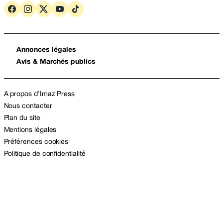
Annonces légales
Avis & Marchés publics
A propos d’Imaz Press
Nous contacter
Plan du site
Mentions légales
Préférences cookies
Politique de confidentialité