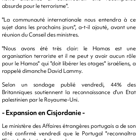
absurde pour le terrorisme".
"La communauté internationale nous entendra à ce
sujet dans les prochains jours", a-t-il ajouté, avant une
réunion du Conseil des ministres.
"Nous avons été très clair: le Hamas est une
organisation terroriste et il ne peut y avoir aucun rôle
pour le Hamas" qui "doit libérer les otages" israéliens, a
rappelé dimanche David Lammy.
Selon un sondage publié vendredi, 44% des
Britanniques soutiennent la reconnaissance d'un Etat
palestinien par le Royaume-Uni.
- Expansion en Cisjordanie -
Le ministère des Affaires étrangères portugais a de son
côté confirmé vendredi que le Portugal "reconnaîtra