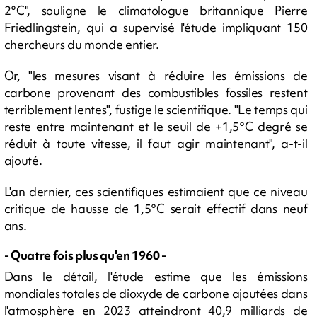
2°C", souligne le climatologue britannique Pierre
Friedlingstein, qui a supervisé l'étude impliquant 150
chercheurs du monde entier.
Or, "les mesures visant à réduire les émissions de
carbone provenant des combustibles fossiles restent
terriblement lentes", fustige le scientifique. "Le temps qui
reste entre maintenant et le seuil de +1,5°C degré se
réduit à toute vitesse, il faut agir maintenant", a-t-il
ajouté.
L'an dernier, ces scientifiques estimaient que ce niveau
critique de hausse de 1,5°C serait effectif dans neuf
ans.
- Quatre fois plus qu'en 1960 -
Dans le détail, l'étude estime que les émissions
mondiales totales de dioxyde de carbone ajoutées dans
l'atmosphère en 2023 atteindront 40,9 milliards de