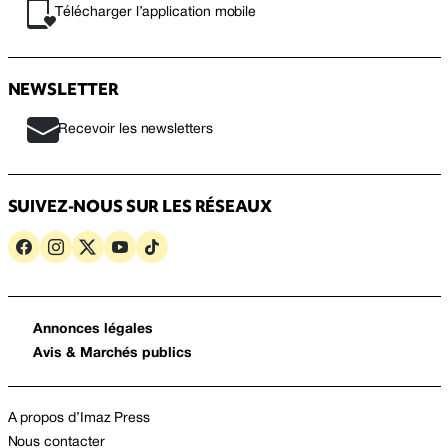
Télécharger l’application mobile
NEWSLETTER
Recevoir les newsletters
SUIVEZ-NOUS SUR LES RÉSEAUX
Annonces légales
Avis & Marchés publics
A propos d’Imaz Press
Nous contacter