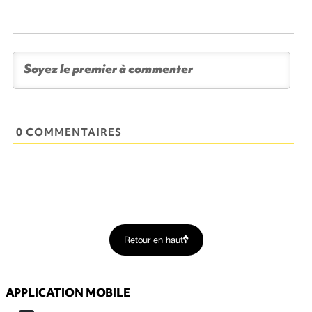
0 COMMENTAIRES
Retour en haut
APPLICATION MOBILE