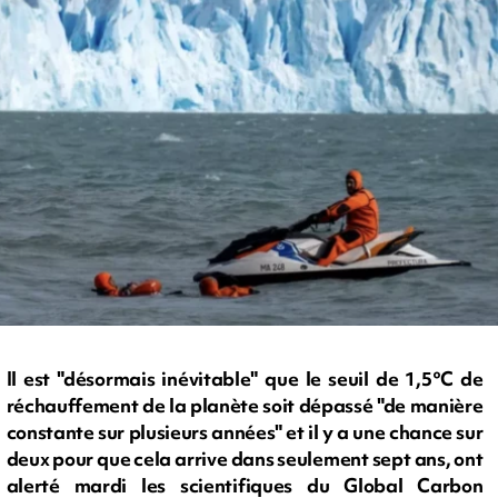
Il est "désormais inévitable" que le seuil de 1,5°C de
réchauffement de la planète soit dépassé "de manière
constante sur plusieurs années" et il y a une chance sur
deux pour que cela arrive dans seulement sept ans, ont
alerté mardi les scientifiques du Global Carbon