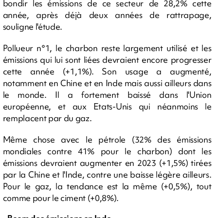
bondir les émissions de ce secteur de 28,2% cette
année, après déjà deux années de rattrapage,
souligne l'étude.
Pollueur n°1, le charbon reste largement utilisé et les
émissions qui lui sont liées devraient encore progresser
cette année (+1,1%). Son usage a augmenté,
notamment en Chine et en Inde mais aussi ailleurs dans
le monde. Il a fortement baissé dans l'Union
européenne, et aux Etats-Unis qui néanmoins le
remplacent par du gaz.
Même chose avec le pétrole (32% des émissions
mondiales contre 41% pour le charbon) dont les
émissions devraient augmenter en 2023 (+1,5%) tirées
par la Chine et l'Inde, contre une baisse légère ailleurs.
Pour le gaz, la tendance est la même (+0,5%), tout
comme pour le ciment (+0,8%).