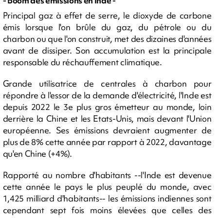
- Boom des émissions en Inde -
Principal gaz à effet de serre, le dioxyde de carbone
émis lorsque l'on brûle du gaz, du pétrole ou du
charbon ou que l'on construit, met des dizaines d'années
avant de dissiper. Son accumulation est la principale
responsable du réchauffement climatique.
Grande utilisatrice de centrales à charbon pour
répondre à l'essor de la demande d'électricité, l'Inde est
depuis 2022 le 3e plus gros émetteur au monde, loin
derrière la Chine et les Etats-Unis, mais devant l'Union
européenne. Ses émissions devraient augmenter de
plus de 8% cette année par rapport à 2022, davantage
qu'en Chine (+4%).
Rapporté au nombre d'habitants --l'Inde est devenue
cette année le pays le plus peuplé du monde, avec
1,425 milliard d'habitants-- les émissions indiennes sont
cependant sept fois moins élevées que celles des