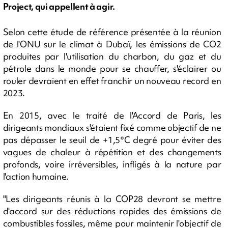
Project, qui appellent à agir.
Selon cette étude de référence présentée à la réunion
de l'ONU sur le climat à Dubaï, les émissions de CO2
produites par l'utilisation du charbon, du gaz et du
pétrole dans le monde pour se chauffer, s'éclairer ou
rouler devraient en effet franchir un nouveau record en
2023.
En 2015, avec le traité de l'Accord de Paris, les
dirigeants mondiaux s'étaient fixé comme objectif de ne
pas dépasser le seuil de +1,5°C degré pour éviter des
vagues de chaleur à répétition et des changements
profonds, voire irréversibles, infligés à la nature par
l'action humaine.
"Les dirigeants réunis à la COP28 devront se mettre
d'accord sur des réductions rapides des émissions de
combustibles fossiles, même pour maintenir l'objectif de