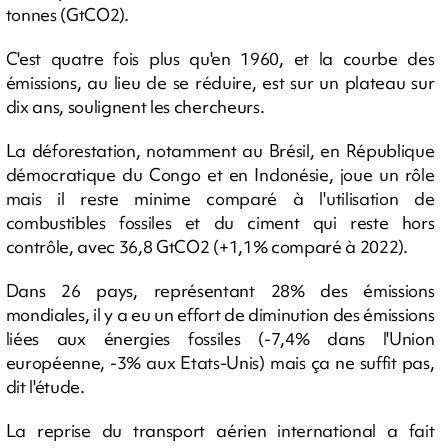
tonnes (GtCO2).
C'est quatre fois plus qu'en 1960, et la courbe des
émissions, au lieu de se réduire, est sur un plateau sur
dix ans, soulignent les chercheurs.
La déforestation, notamment au Brésil, en République
démocratique du Congo et en Indonésie, joue un rôle
mais il reste minime comparé à l'utilisation de
combustibles fossiles et du ciment qui reste hors
contrôle, avec 36,8 GtCO2 (+1,1% comparé à 2022).
Dans 26 pays, représentant 28% des émissions
mondiales, il y a eu un effort de diminution des émissions
liées aux énergies fossiles (-7,4% dans l'Union
européenne, -3% aux Etats-Unis) mais ça ne suffit pas,
dit l'étude.
La reprise du transport aérien international a fait