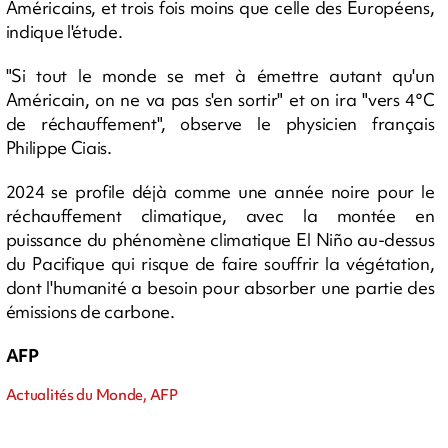
Américains, et trois fois moins que celle des Européens,
indique l'étude.
"Si tout le monde se met à émettre autant qu'un
Américain, on ne va pas s'en sortir" et on ira "vers 4°C
de réchauffement", observe le physicien français
Philippe Ciais.
2024 se profile déjà comme une année noire pour le
réchauffement climatique, avec la montée en
puissance du phénomène climatique El Niño au-dessus
du Pacifique qui risque de faire souffrir la végétation,
dont l'humanité a besoin pour absorber une partie des
émissions de carbone.
AFP
Actualités du Monde, AFP