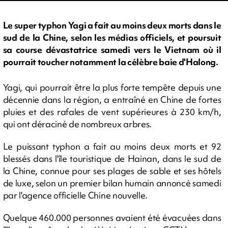
Le super typhon Yagi a fait au moins deux morts dans le
sud de la Chine, selon les médias officiels, et poursuit
sa course dévastatrice samedi vers le Vietnam où il
pourrait toucher notamment la célèbre baie d'Halong.
Yagi, qui pourrait être la plus forte tempête depuis une
décennie dans la région, a entraîné en Chine de fortes
pluies et des rafales de vent supérieures à 230 km/h,
qui ont déraciné de nombreux arbres.
Le puissant typhon a fait au moins deux morts et 92
blessés dans l'île touristique de Hainan, dans le sud de
la Chine, connue pour ses plages de sable et ses hôtels
de luxe, selon un premier bilan humain annoncé samedi
par l'agence officielle Chine nouvelle.
Quelque 460.000 personnes avaient été évacuées dans