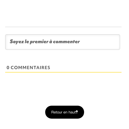
0 COMMENTAIRES
Retour en haut