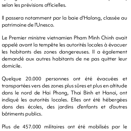
selon les prévisions officielles.
Il passera notamment par la baie d'Halong, classée au
patrimoine de l'Unesco.
Le Premier ministre vietnamien Pham Minh Chinh avait
appelé avant la tempête les autorités locales à évacuer
les habitants des zones dangereuses. Il a également
demandé aux autres habitants de ne pas quitter leur
domicile.
Quelque 20.000 personnes ont été évacuées et
transportées vers des zones plus sûres et plus en altitude
dans le nord de Hai Phong, Thai Binh et Hanoi, ont
indiqué les autorités locales. Elles ont été hébergées
dans des écoles, des jardins d'enfants et d'autres
bâtiments publics.
Plus de 457.000 militaires ont été mobilisés par le