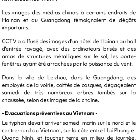
Les images des médias chinois à certains endroits de
Hainan et du Guangdong témoignaient de dégâts
importants.
CCTV a diffusé des images d'un hôtel de Hainan au hall
d'entrée ravagé, avec des ordinateurs brisés et des
amas de structures métalliques sur le sol, les porte-
fenêtres ayant été arrachées par la puissance du vent.
Dans la ville de Leizhou, dans le Guangdong, des
employés de la voirie, coiffés de casques, dégageaient
samedi de très nombreux arbres tombés sur la
chaussée, selon des images de la chaîne.
- Evacuations préventives au Vietnam -
Le typhon devait arriver samedi matin sur le nord et le
centre-nord du Vietnam, sur la côte entre Hai Phong et
Quang Ninh, et toucher terre en milieu de journée,