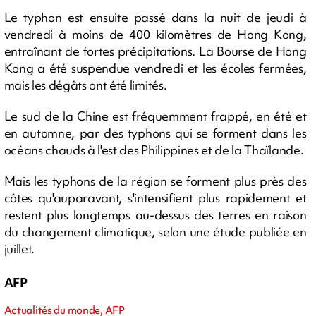
Le typhon est ensuite passé dans la nuit de jeudi à
vendredi à moins de 400 kilomètres de Hong Kong,
entraînant de fortes précipitations. La Bourse de Hong
Kong a été suspendue vendredi et les écoles fermées,
mais les dégâts ont été limités.
Le sud de la Chine est fréquemment frappé, en été et
en automne, par des typhons qui se forment dans les
océans chauds à l'est des Philippines et de la Thaïlande.
Mais les typhons de la région se forment plus près des
côtes qu'auparavant, s'intensifient plus rapidement et
restent plus longtemps au-dessus des terres en raison
du changement climatique, selon une étude publiée en
juillet.
AFP
Actualités du monde, AFP