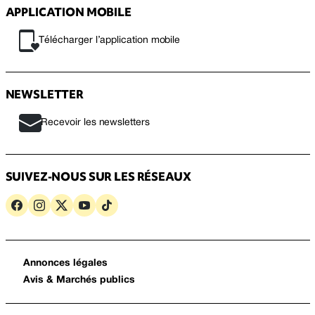
APPLICATION MOBILE
Télécharger l’application mobile
NEWSLETTER
Recevoir les newsletters
SUIVEZ-NOUS SUR LES RÉSEAUX
Annonces légales
Avis & Marchés publics