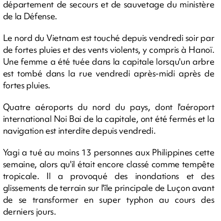
département de secours et de sauvetage du ministère
de la Défense.
Le nord du Vietnam est touché depuis vendredi soir par
de fortes pluies et des vents violents, y compris à Hanoï.
Une femme a été tuée dans la capitale lorsqu'un arbre
est tombé dans la rue vendredi après-midi après de
fortes pluies.
Quatre aéroports du nord du pays, dont l'aéroport
international Noi Bai de la capitale, ont été fermés et la
navigation est interdite depuis vendredi.
Yagi a tué au moins 13 personnes aux Philippines cette
semaine, alors qu'il était encore classé comme tempête
tropicale. Il a provoqué des inondations et des
glissements de terrain sur l'île principale de Luçon avant
de se transformer en super typhon au cours des
derniers jours.