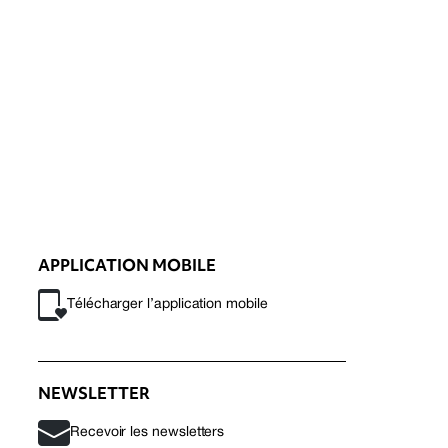
APPLICATION MOBILE
Télécharger l’application mobile
NEWSLETTER
Recevoir les newsletters