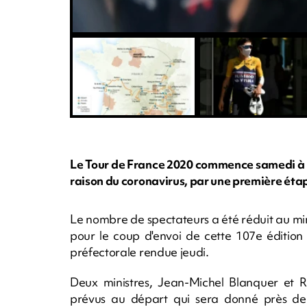
Le Tour de France 2020 commence samedi à 
raison du coronavirus, par une première éta
Le nombre de spectateurs a été réduit au mi
pour le coup d'envoi de cette 107e édition 
préfectorale rendue jeudi.
Deux ministres, Jean-Michel Blanquer et 
prévus au départ qui sera donné près d