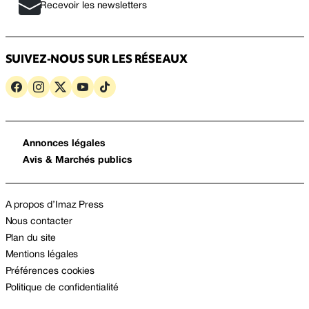
Recevoir les newsletters
SUIVEZ-NOUS SUR LES RÉSEAUX
Annonces légales
Avis & Marchés publics
A propos d’Imaz Press
Nous contacter
Plan du site
Mentions légales
Préférences cookies
Politique de confidentialité