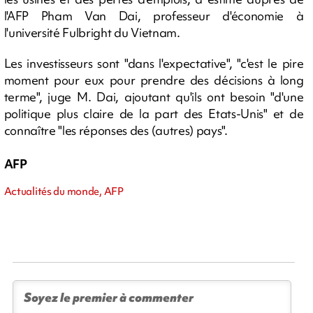
l'AFP Pham Van Dai, professeur d'économie à
l'université Fulbright du Vietnam.
Les investisseurs sont "dans l'expectative", "c'est le pire
moment pour eux pour prendre des décisions à long
terme", juge M. Dai, ajoutant qu'ils ont besoin "d'une
politique plus claire de la part des Etats-Unis" et de
connaître "les réponses des (autres) pays".
AFP
Actualités du monde, AFP