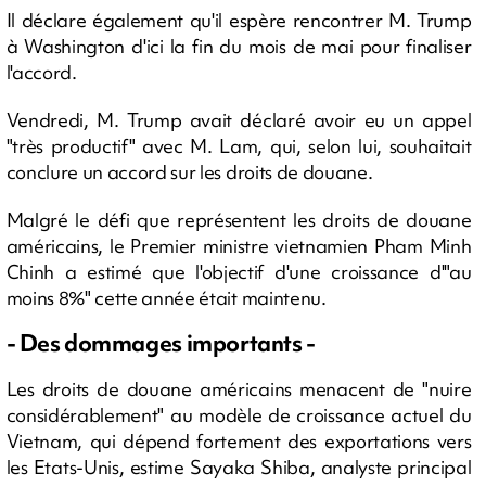
Il déclare également qu'il espère rencontrer M. Trump
à Washington d'ici la fin du mois de mai pour finaliser
l'accord.
Vendredi, M. Trump avait déclaré avoir eu un appel
"très productif" avec M. Lam, qui, selon lui, souhaitait
conclure un accord sur les droits de douane.
Malgré le défi que représentent les droits de douane
américains, le Premier ministre vietnamien Pham Minh
Chinh a estimé que l'objectif d'une croissance d'"au
moins 8%" cette année était maintenu.
- Des dommages importants -
Les droits de douane américains menacent de "nuire
considérablement" au modèle de croissance actuel du
Vietnam, qui dépend fortement des exportations vers
les Etats-Unis, estime Sayaka Shiba, analyste principal