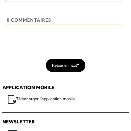
0 COMMENTAIRES
Retour en haut
APPLICATION MOBILE
Télécharger l’application mobile
NEWSLETTER