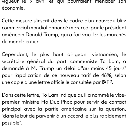
vigueur le 9 avril et qui pourraient menacer son
économie.
Cette mesure s'inscrit dans le cadre d'un nouveau blitz
commercial mondial annoncé mercredi par le président
américain Donald Trump, qui a fait vaciller les marchés
du monde entier.
Cependant, le plus haut dirigeant vietnamien, le
secrétaire général du parti communiste To Lam, a
demandé à M. Trump un délai d'"au moins 45 jours"
pour l'application de ce nouveau tarif de 46%, selon
une copie d'une lettre officielle consultée par l'AFP.
Dans cette lettre, To Lam indique qu'il a nommé le vice-
premier ministre Ho Duc Phoc pour servir de contact
principal avec la partie américaine sur la question,
"dans le but de parvenir à un accord le plus rapidement
possible".