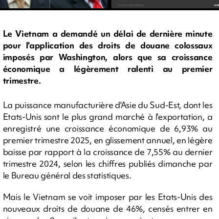
Le Vietnam a demandé un délai de dernière minute
pour l'application des droits de douane colossaux
imposés par Washington, alors que sa croissance
économique a légèrement ralenti au premier
trimestre.
La puissance manufacturière d'Asie du Sud-Est, dont les
Etats-Unis sont le plus grand marché à l'exportation, a
enregistré une croissance économique de 6,93% au
premier trimestre 2025, en glissement annuel, en légère
baisse par rapport à la croissance de 7,55% au dernier
trimestre 2024, selon les chiffres publiés dimanche par
le Bureau général des statistiques.
Mais le Vietnam se voit imposer par les Etats-Unis des
nouveaux droits de douane de 46%, censés entrer en