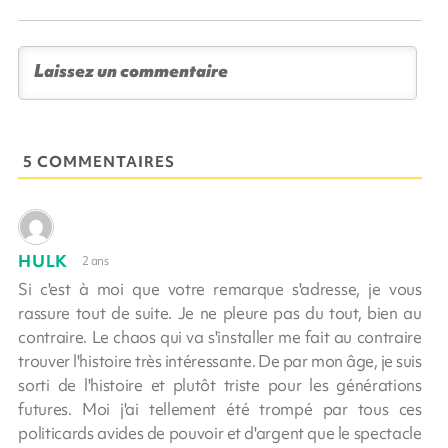
5 COMMENTAIRES
HULK
2 ans
Si c'est à moi que votre remarque s'adresse, je vous
rassure tout de suite. Je ne pleure pas du tout, bien au
contraire. Le chaos qui va s'installer me fait au contraire
trouver l'histoire très intéressante. De par mon âge, je suis
sorti de l'histoire et plutôt triste pour les générations
futures. Moi j'ai tellement été trompé par tous ces
politicards avides de pouvoir et d'argent que le spectacle