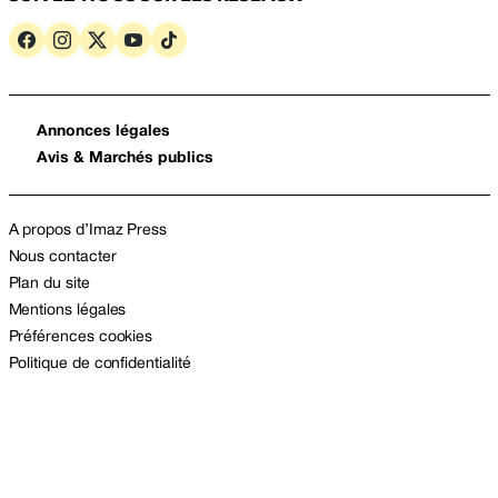
Annonces légales
Avis & Marchés publics
A propos d’Imaz Press
Nous contacter
Plan du site
Mentions légales
Préférences cookies
Politique de confidentialité