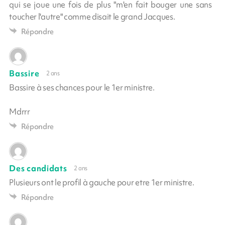
qui se joue une fois de plus "m'en fait bouger une sans
toucher l'autre" comme disait le grand Jacques.
Répondre
Bassire
2 ans
Bassire à ses chances pour le 1er ministre.
Mdrrr
Répondre
Des candidats
2 ans
Plusieurs ont le profil à gauche pour etre 1er ministre.
Répondre