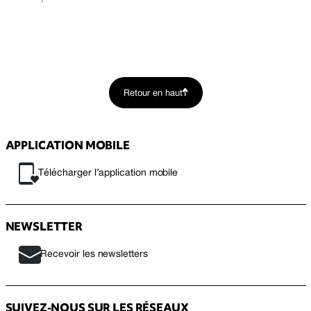
Retour en haut
APPLICATION MOBILE
Télécharger l’application mobile
NEWSLETTER
Recevoir les newsletters
SUIVEZ-NOUS SUR LES RÉSEAUX