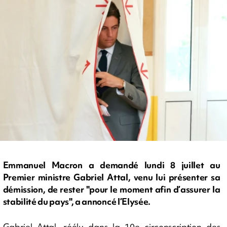
Emmanuel Macron a demandé lundi 8 juillet au
Premier ministre Gabriel Attal, venu lui présenter sa
démission, de rester "pour le moment afin d’assurer la
stabilité du pays", a annoncé l’Elysée.
Gabriel Attal, réélu dans la 10e circonscription des