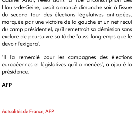
Hauts-de-Seine, avait annoncé dimanche soir à l’issue
du second tour des élections législatives anticipées,
marquée par une victoire de la gauche et un net recul
du camp présidentiel, qu’il remettrait sa démission sans
exclure de poursuivre sa tâche "aussi longtemps que le
devoir l’exigera".
"Il l’a remercié pour les campagnes des élections
européennes et législatives qu’il a menées", a ajouté la
présidence.
AFP
Actualités de France, AFP