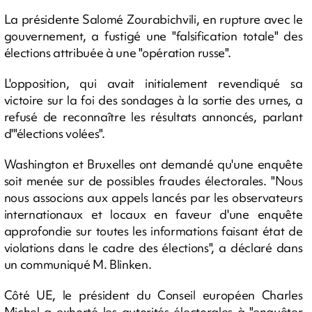
La présidente Salomé Zourabichvili, en rupture avec le
gouvernement, a fustigé une "falsification totale" des
élections attribuée à une "opération russe".
L'opposition, qui avait initialement revendiqué sa
victoire sur la foi des sondages à la sortie des urnes, a
refusé de reconnaître les résultats annoncés, parlant
d'"élections volées".
Washington et Bruxelles ont demandé qu'une enquête
soit menée sur de possibles fraudes électorales. "Nous
nous associons aux appels lancés par les observateurs
internationaux et locaux en faveur d'une enquête
approfondie sur toutes les informations faisant état de
violations dans le cadre des élections", a déclaré dans
un communiqué M. Blinken.
Côté UE, le président du Conseil européen Charles
Michel a exhorté les autorités électorales à "enquêter