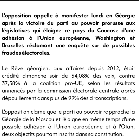
L'opposition appelle à manifester lundi en Géorgie
après la victoire du parti au pouvoir prorusse aux
législatives qui éloigne ce pays du Caucase d'une
adhésion à l'Union européenne, Washington et
Bruxelles réclamant une enquête sur de possibles
fraudes électorales.
Le Rêve géorgien, aux affaires depuis 2012, était
crédité dimanche soir de 54,08% des voix, contre
37,58% à la coalition pro-UE, selon les résultats
annoncés par la commission électorale centrale après
dépouillement dans plus de 99% des circonscriptions.
L'opposition clame que le parti au pouvoir rapproche la
Géorgie de la Moscou et l'éloigne en même temps d'une
possible adhésion à l'Union européenne et à l'Otan,
deux objectifs pourtant inscrits dans sa constitution.