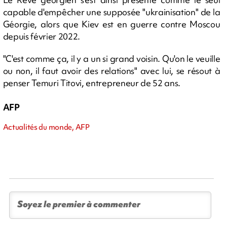
capable d'empêcher une supposée "ukrainisation" de la
Géorgie, alors que Kiev est en guerre contre Moscou
depuis février 2022.
"C'est comme ça, il y a un si grand voisin. Qu'on le veuille
ou non, il faut avoir des relations" avec lui, se résout à
penser Temuri Titovi, entrepreneur de 52 ans.
AFP
Actualités du monde, AFP