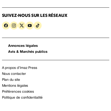
SUIVEZ-NOUS SUR LES RÉSEAUX
Annonces légales
Avis & Marchés publics
A propos d’Imaz Press
Nous contacter
Plan du site
Mentions légales
Préférences cookies
Politique de confidentialité