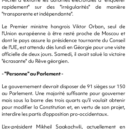
rapidement" sur des "irrégularités" de manière
"transparente et indépendante".
Le Premier ministre hongrois Viktor Orban, seul de
l'Union européenne à être resté proche de Moscou et
dont le pays assure la présidence tournante du Conseil
de l'UE, est attendu dès lundi en Géorgie pour une visite
officielle de deux jours. Samedi, il avait salué la victoire
"écrasante" du Rêve géorgien.
- "Personne" au Parlement -
Le gouvernement devrait disposer de 91 sièges sur 150
au Parlement. Une majorité suffisante pour gouverner
mais sous la barre des trois quarts qu'il voulait obtenir
pour modifier la Constitution et, en vertu de son projet,
interdire les partis d'opposition pro-occidentaux.
L'ex-président Mikheil Saakachvili, actuellement en