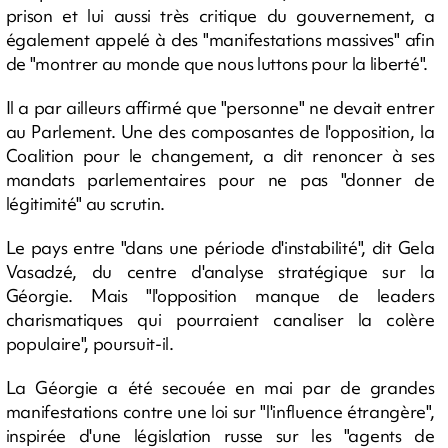
prison et lui aussi très critique du gouvernement, a
également appelé à des "manifestations massives" afin
de "montrer au monde que nous luttons pour la liberté".
Il a par ailleurs affirmé que "personne" ne devait entrer
au Parlement. Une des composantes de l'opposition, la
Coalition pour le changement, a dit renoncer à ses
mandats parlementaires pour ne pas "donner de
légitimité" au scrutin.
Le pays entre "dans une période d'instabilité", dit Gela
Vasadzé, du centre d'analyse stratégique sur la
Géorgie. Mais "l'opposition manque de leaders
charismatiques qui pourraient canaliser la colère
populaire", poursuit-il.
La Géorgie a été secouée en mai par de grandes
manifestations contre une loi sur "l'influence étrangère",
inspirée d'une législation russe sur les "agents de