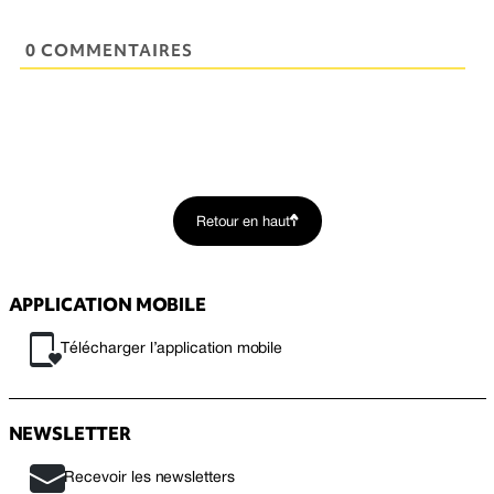
0 COMMENTAIRES
Retour en haut
APPLICATION MOBILE
Télécharger l’application mobile
NEWSLETTER
Recevoir les newsletters