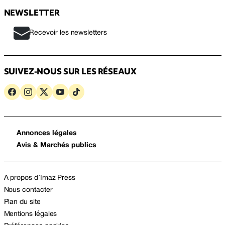
NEWSLETTER
Recevoir les newsletters
SUIVEZ-NOUS SUR LES RÉSEAUX
Annonces légales
Avis & Marchés publics
A propos d’Imaz Press
Nous contacter
Plan du site
Mentions légales