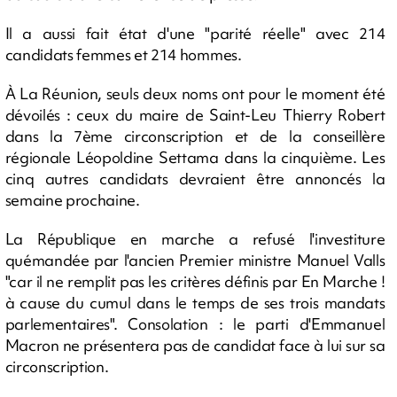
Il a aussi fait état d'une "parité réelle" avec 214
candidats femmes et 214 hommes.
À La Réunion, seuls deux noms ont pour le moment été
dévoilés : ceux du maire de Saint-Leu Thierry Robert
dans la 7ème circonscription et de la conseillère
régionale Léopoldine Settama dans la cinquième. Les
cinq autres candidats devraient être annoncés la
semaine prochaine.
La République en marche a refusé l'investiture
quémandée par l'ancien Premier ministre Manuel Valls
"car il ne remplit pas les critères définis par En Marche !
à cause du cumul dans le temps de ses trois mandats
parlementaires". Consolation : le parti d'Emmanuel
Macron ne présentera pas de candidat face à lui sur sa
circonscription.