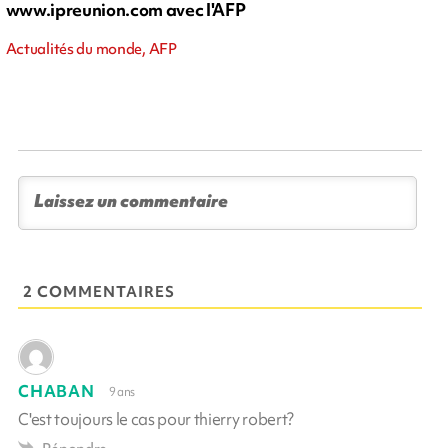
www.ipreunion.com avec l'AFP
Actualités du monde, AFP
2 COMMENTAIRES
CHABAN
9 ans
C'est toujours le cas pour thierry robert?