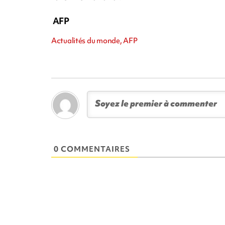
AFP
Actualités du monde, AFP
0 COMMENTAIRES