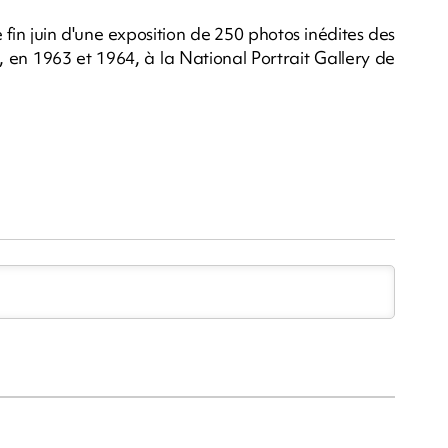
e fin juin d'une exposition de 250 photos inédites des
s, en 1963 et 1964, à la National Portrait Gallery de