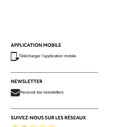
APPLICATION MOBILE
Télécharger l’application mobile
NEWSLETTER
Recevoir les newsletters
SUIVEZ-NOUS SUR LES RÉSEAUX