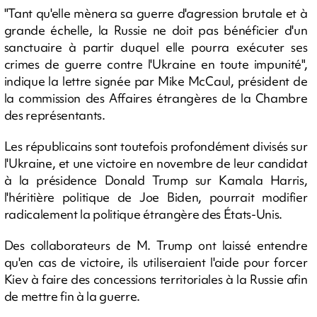
"Tant qu'elle mènera sa guerre d'agression brutale et à
grande échelle, la Russie ne doit pas bénéficier d'un
sanctuaire à partir duquel elle pourra exécuter ses
crimes de guerre contre l'Ukraine en toute impunité",
indique la lettre signée par Mike McCaul, président de
la commission des Affaires étrangères de la Chambre
des représentants.
Les républicains sont toutefois profondément divisés sur
l'Ukraine, et une victoire en novembre de leur candidat
à la présidence Donald Trump sur Kamala Harris,
l'héritière politique de Joe Biden, pourrait modifier
radicalement la politique étrangère des États-Unis.
Des collaborateurs de M. Trump ont laissé entendre
qu'en cas de victoire, ils utiliseraient l'aide pour forcer
Kiev à faire des concessions territoriales à la Russie afin
de mettre fin à la guerre.