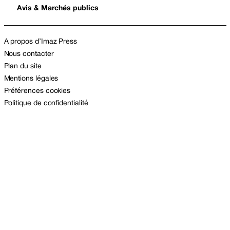
Avis & Marchés publics
A propos d’Imaz Press
Nous contacter
Plan du site
Mentions légales
Préférences cookies
Politique de confidentialité