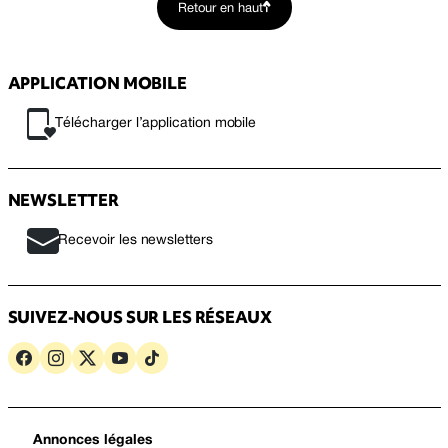
Retour en haut
APPLICATION MOBILE
Télécharger l’application mobile
NEWSLETTER
Recevoir les newsletters
SUIVEZ-NOUS SUR LES RÉSEAUX
Annonces légales