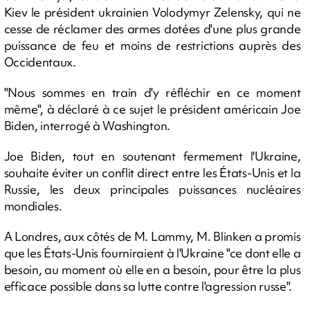
Kiev le président ukrainien Volodymyr Zelensky, qui ne
cesse de réclamer des armes dotées d'une plus grande
puissance de feu et moins de restrictions auprès des
Occidentaux.
"Nous sommes en train d'y réfléchir en ce moment
même", à déclaré à ce sujet le président américain Joe
Biden, interrogé à Washington.
Joe Biden, tout en soutenant fermement l'Ukraine,
souhaite éviter un conflit direct entre les États-Unis et la
Russie, les deux principales puissances nucléaires
mondiales.
A Londres, aux côtés de M. Lammy, M. Blinken a promis
que les États-Unis fourniraient à l'Ukraine "ce dont elle a
besoin, au moment où elle en a besoin, pour être la plus
efficace possible dans sa lutte contre l'agression russe".