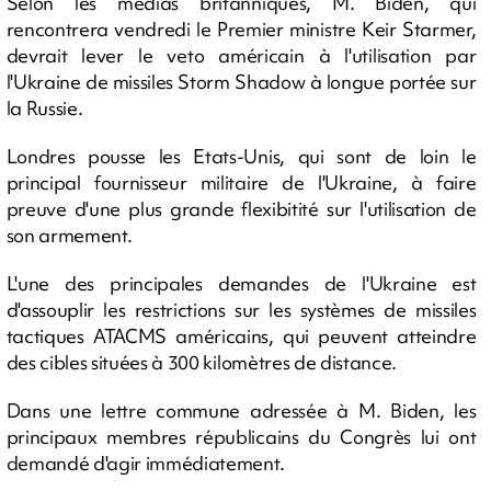
Selon les médias britanniques, M. Biden, qui
rencontrera vendredi le Premier ministre Keir Starmer,
devrait lever le veto américain à l'utilisation par
l'Ukraine de missiles Storm Shadow à longue portée sur
la Russie.
Londres pousse les Etats-Unis, qui sont de loin le
principal fournisseur militaire de l'Ukraine, à faire
preuve d'une plus grande flexibitité sur l'utilisation de
son armement.
L'une des principales demandes de l'Ukraine est
d'assouplir les restrictions sur les systèmes de missiles
tactiques ATACMS américains, qui peuvent atteindre
des cibles situées à 300 kilomètres de distance.
Dans une lettre commune adressée à M. Biden, les
principaux membres républicains du Congrès lui ont
demandé d'agir immédiatement.