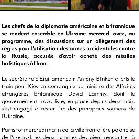
Les chefs de la diplomatie américaine et britannique
se rendent ensemble en Ukraine mercredi avec, au
programme, des discussions sur un allègement des
règles pour l'utilisation des armes occidentales contre
la Russie, accusée d'avoir acheté des missiles
balistiques à l'Iran.
Le secrétaire d'Etat américain Antony Blinken a pris le
train pour Kiev en compagnie du ministre des Affaires
étrangères britannique David Lammy, dont le
gouvernement travailliste, en place depuis deux mois,
s'est engagé à rester l'un des principaux soutiens de
l'Ukraine.
Partis tôt mercredi matin de la ville frontalière polonaise
de Przemysl, les deux hommes devraient rencontrer à