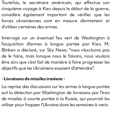
Toutefois, le secrétaire américain, qui effectue son
cinquième voyage à Kiev depuis le début de la guerre,
considère également important de vérifier que les
forces ukrainiennes sont en mesure d'entretenir et
d'utiliser certaines des armes.
Interrogé sur un éventuel feu vert de Washington à
l'acquisition d'armes à longue portée par Kiev, M.
Blinken a déclaré, sur Sky News: "nous n'excluons pas
de le faire, mais lorsque nous le faisons, nous voulons
être sûrs que c'est fait de manière à faire progresser les
objectifs que les Ukrainiens essaient d'atteindre".
- Livraisons de missiles iraniens -
La reprise des discussions sur les armes à longue portée
suit la détection par Washington de livraisons par l'Iran
de missiles à courte portée à la Russie, qui pourrait les
utiliser pour frapper l'Ukraine dans les semaines à venir.