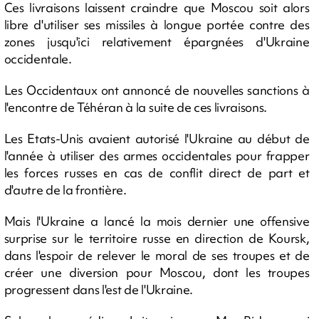
Ces livraisons laissent craindre que Moscou soit alors
libre d'utiliser ses missiles à longue portée contre des
zones jusqu'ici relativement épargnées d'Ukraine
occidentale.
Les Occidentaux ont annoncé de nouvelles sanctions à
l'encontre de Téhéran à la suite de ces livraisons.
Les Etats-Unis avaient autorisé l'Ukraine au début de
l'année à utiliser des armes occidentales pour frapper
les forces russes en cas de conflit direct de part et
d'autre de la frontière.
Mais l'Ukraine a lancé la mois dernier une offensive
surprise sur le territoire russe en direction de Koursk,
dans l'espoir de relever le moral de ses troupes et de
créer une diversion pour Moscou, dont les troupes
progressent dans l'est de l'Ukraine.