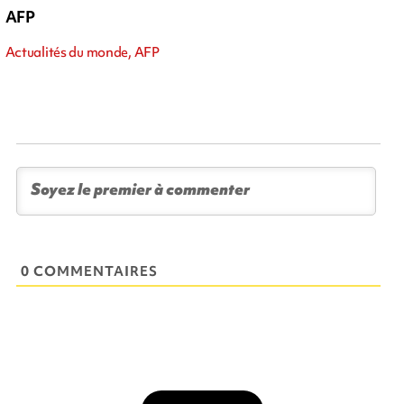
AFP
Actualités du monde, AFP
0 COMMENTAIRES