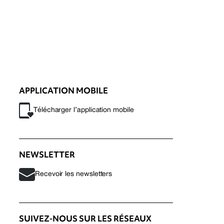
APPLICATION MOBILE
Télécharger l’application mobile
NEWSLETTER
Recevoir les newsletters
SUIVEZ-NOUS SUR LES RÉSEAUX