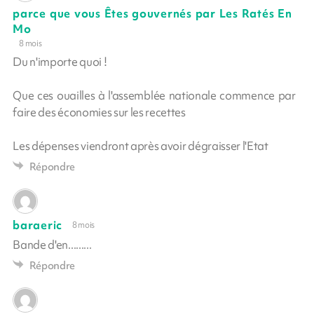
parce que vous Êtes gouvernés par Les Ratés En
Mo
8 mois
Du n'importe quoi !
Que ces ouailles à l'assemblée nationale commence par
faire des économies sur les recettes
Les dépenses viendront après avoir dégraisser l'Etat
Répondre
baraeric
8 mois
Bande d'en.........
Répondre