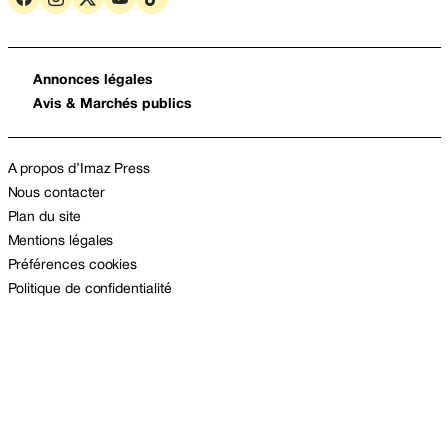
Annonces légales
Avis & Marchés publics
A propos d’Imaz Press
Nous contacter
Plan du site
Mentions légales
Préférences cookies
Politique de confidentialité