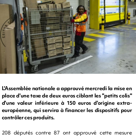
L'Assemblée nationale a approuvé mercredi la mise en
place d'une taxe de deux euros ciblant les "petits colis"
d'une valeur inférieure à 150 euros d'origine extra-
européenne, qui servira à financer les dispositifs pour
contrôler ces produits.
208 députés contre 87 ont approuvé cette mesure