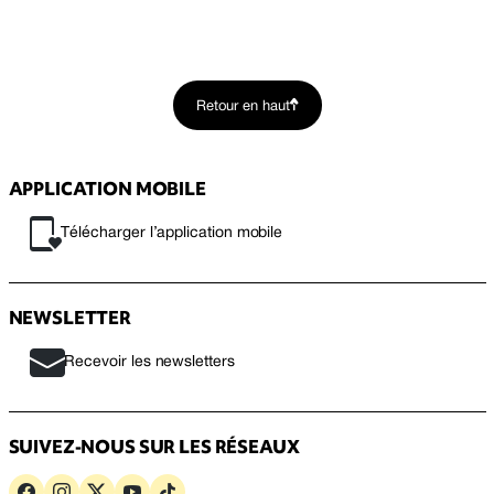
Retour en haut
APPLICATION MOBILE
Télécharger l’application mobile
NEWSLETTER
Recevoir les newsletters
SUIVEZ-NOUS SUR LES RÉSEAUX