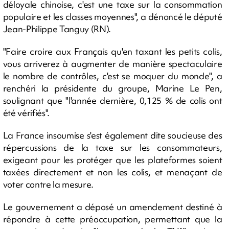
déloyale chinoise, c'est une taxe sur la consommation
populaire et les classes moyennes", a dénoncé le député
Jean-Philippe Tanguy (RN).
"Faire croire aux Français qu'en taxant les petits colis,
vous arriverez à augmenter de manière spectaculaire
le nombre de contrôles, c'est se moquer du monde", a
renchéri la présidente du groupe, Marine Le Pen,
soulignant que "l'année dernière, 0,125 % de colis ont
été vérifiés".
La France insoumise s'est également dite soucieuse des
répercussions de la taxe sur les consommateurs,
exigeant pour les protéger que les plateformes soient
taxées directement et non les colis, et menaçant de
voter contre la mesure.
Le gouvernement a déposé un amendement destiné à
répondre à cette préoccupation, permettant que la