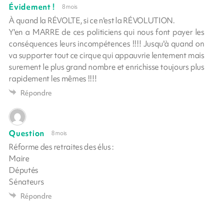
Évidement !
8 mois
À quand la RÉVOLTE, si ce n'est la RÉVOLUTION.
Y'en a MARRE de ces politiciens qui nous font payer les
conséquences leurs incompétences !!!! Jusqu'à quand on
va supporter tout ce cirque qui appauvrie lentement mais
surement le plus grand nombre et enrichisse toujours plus
rapidement les mêmes !!!!
Répondre
Question
8 mois
Réforme des retraites des élus :
Maire
Députés
Sénateurs
Répondre