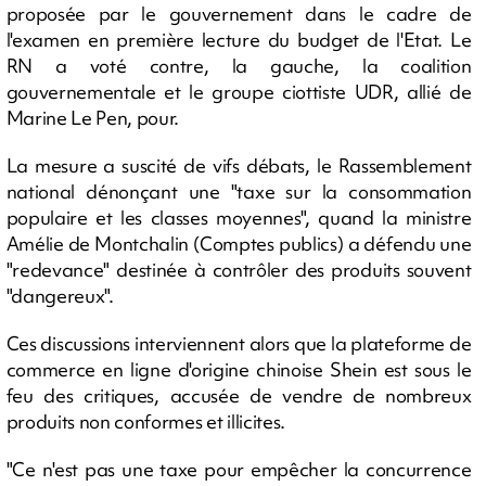
proposée par le gouvernement dans le cadre de
l'examen en première lecture du budget de l'Etat. Le
RN a voté contre, la gauche, la coalition
gouvernementale et le groupe ciottiste UDR, allié de
Marine Le Pen, pour.
La mesure a suscité de vifs débats, le Rassemblement
national dénonçant une "taxe sur la consommation
populaire et les classes moyennes", quand la ministre
Amélie de Montchalin (Comptes publics) a défendu une
"redevance" destinée à contrôler des produits souvent
"dangereux".
Ces discussions interviennent alors que la plateforme de
commerce en ligne d'origine chinoise Shein est sous le
feu des critiques, accusée de vendre de nombreux
produits non conformes et illicites.
"Ce n'est pas une taxe pour empêcher la concurrence