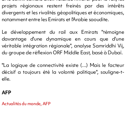
projets régionaux restent freinés par des intérêts
divergents et les rivalités géopolitiques et économiques,
notamment entre les Emirats et l'Arabie saoudite.
Le développement du rail aux Emirats "témoigne
davantage d'une dynamique en cours que d'une
véritable intégration régionale", analyse Samriddhi Vij,
du groupe de réflexion ORF Middle East, basé à Dubaï.
"La logique de connectivité existe (...) Mais le facteur
décisif a toujours été la volonté politique", souligne-t-
elle.
AFP
Actualités du monde, AFP