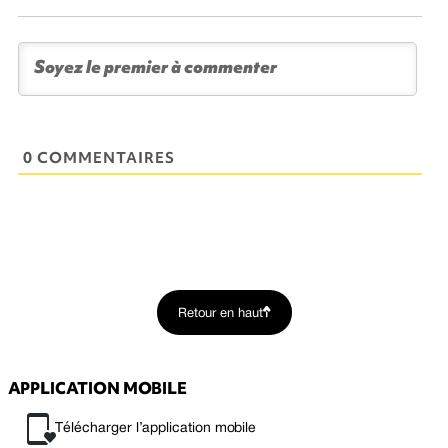
0 COMMENTAIRES
Retour en haut
APPLICATION MOBILE
Télécharger l’application mobile