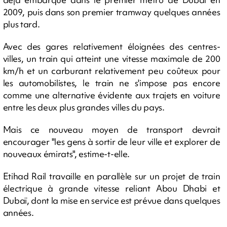
2009, puis dans son premier tramway quelques années
plus tard.
Avec des gares relativement éloignées des centres-
villes, un train qui atteint une vitesse maximale de 200
km/h et un carburant relativement peu coûteux pour
les automobilistes, le train ne s'impose pas encore
comme une alternative évidente aux trajets en voiture
entre les deux plus grandes villes du pays.
Mais ce nouveau moyen de transport devrait
encourager "les gens à sortir de leur ville et explorer de
nouveaux émirats", estime-t-elle.
Etihad Rail travaille en parallèle sur un projet de train
électrique à grande vitesse reliant Abou Dhabi et
Dubaï, dont la mise en service est prévue dans quelques
années.