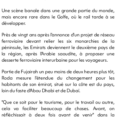
Une scène banale dans une grande partie du monde,
mais encore rare dans le Golfe, où le rail tarde à se
développer.
Près de vingt ans après l'annonce d'un projet de réseau
ferroviaire devant relier les six monarchies de la
péninsule, les Emirats deviennent le deuxième pays de
la région, après l'Arabie saoudite, à proposer une
desserte ferroviaire interurbaine pour les voyageurs.
Partie de Fujairah un peu moins de deux heures plus tôt,
Roda mesure l'étendue du changement pour les
habitants de son émirat, situé sur la côte est du pays,
loin du faste d'Abou Dhabi et de Dubaï.
"Que ce soit pour le tourisme, pour le travail ou autre,
cela va faciliter beaucoup de choses. Avant, on
réfléchissait à deux fois avant de venir" dans la