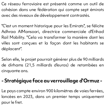
Ce réseau ferroviaire est présenté comme un outil de
cohésion dans une fédération qui compte sept émirats
avec des niveaux de développement contrastés.
"C'est un moment historique pour les Emirats", se félicite
Adhraa AlMansoori, directrice commerciale d'Etihad
Rail Mobility. "Cela va transformer la manière dont les
villes sont conçues et la façon dont les habitants se
déplacent".
Selon elle, le projet pourrait générer plus de 90 milliards
de dirhams (21,5 milliards d'euros) de retombées en
cinquante ans.
- Stratégique face au verrouillage d'Ormuz -
Le pays compte environ 900 kilomètres de voies ferrées,
lancées en 2023, dans un premier temps uniquement
pour le fret.