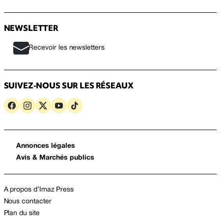
NEWSLETTER
Recevoir les newsletters
SUIVEZ-NOUS SUR LES RÉSEAUX
Annonces légales
Avis & Marchés publics
A propos d’Imaz Press
Nous contacter
Plan du site