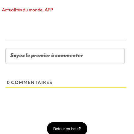
Actualités du monde, AFP
0 COMMENTAIRES
Retour en haut