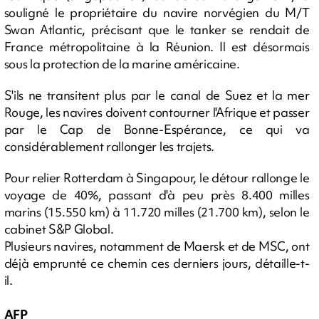
souligné le propriétaire du navire norvégien du M/T
Swan Atlantic, précisant que le tanker se rendait de
France métropolitaine à la Réunion. Il est désormais
sous la protection de la marine américaine.
S'ils ne transitent plus par le canal de Suez et la mer
Rouge, les navires doivent contourner l'Afrique et passer
par le Cap de Bonne-Espérance, ce qui va
considérablement rallonger les trajets.
Pour relier Rotterdam à Singapour, le détour rallonge le
voyage de 40%, passant d'à peu près 8.400 milles
marins (15.550 km) à 11.720 milles (21.700 km), selon le
cabinet S&P Global.
Plusieurs navires, notamment de Maersk et de MSC, ont
déjà emprunté ce chemin ces derniers jours, détaille-t-
il.
AFP