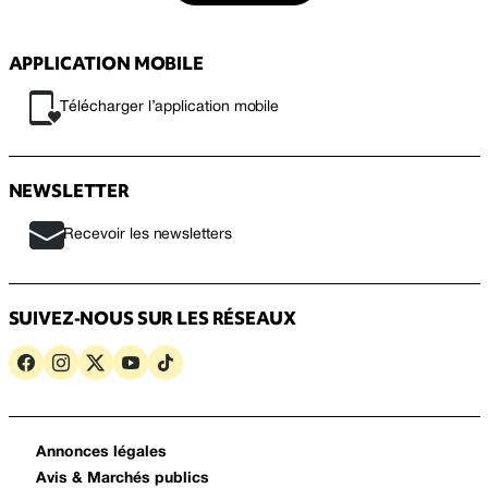
APPLICATION MOBILE
Télécharger l’application mobile
NEWSLETTER
Recevoir les newsletters
SUIVEZ-NOUS SUR LES RÉSEAUX
Annonces légales
Avis & Marchés publics