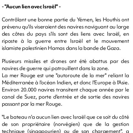
- "Aucun lien avec Israël" -
Contrôlant une bonne partie du Yémen, les Houthis ont
prévenu qu'ils viseraient des navires naviguant au large
des côtes du pays s'ils sont des liens avec Israël, en
riposte à la guerre entre Israël et le mouvement
islamiste palestinien Hamas dans la bande de Gaza.
Plusieurs missiles et drones ont été abattus par des
navires de guerre qui patrouillent dans la zone.
La mer Rouge est une "autoroute de la mer" reliant la
Méditerranée à l'océan Indien, et donc l'Europe à l'Asie.
Environ 20.000 navires transitent chaque année par le
canal de Suez, porte d'entrée et de sortie des navires
passant par la mer Rouge.
"Le bateau n'a aucun lien avec Israël que ce soit du côté
de son propriétaire (norvégien) que de la gestion
technique (singapourien) ou de son chargement", a