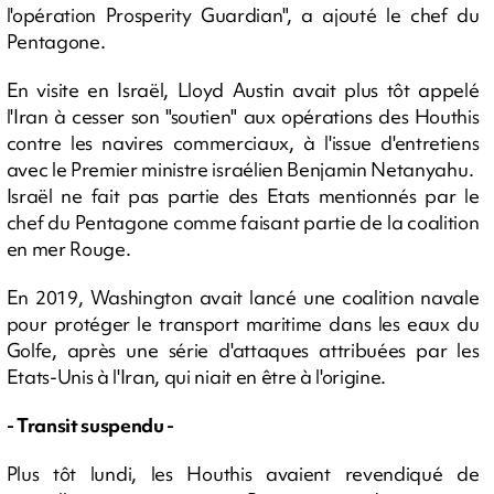
l'opération Prosperity Guardian", a ajouté le chef du
Pentagone.
En visite en Israël, Lloyd Austin avait plus tôt appelé
l'Iran à cesser son "soutien" aux opérations des Houthis
contre les navires commerciaux, à l'issue d'entretiens
avec le Premier ministre israélien Benjamin Netanyahu.
Israël ne fait pas partie des Etats mentionnés par le
chef du Pentagone comme faisant partie de la coalition
en mer Rouge.
En 2019, Washington avait lancé une coalition navale
pour protéger le transport maritime dans les eaux du
Golfe, après une série d'attaques attribuées par les
Etats-Unis à l'Iran, qui niait en être à l'origine.
- Transit suspendu -
Plus tôt lundi, les Houthis avaient revendiqué de