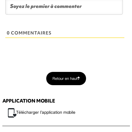
0 COMMENTAIRES
Retour en haut
APPLICATION MOBILE
Télécharger l’application mobile