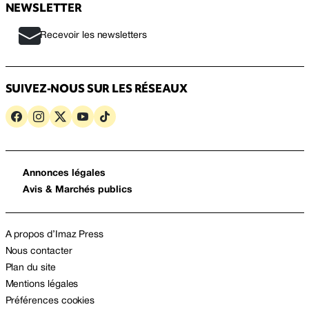
NEWSLETTER
Recevoir les newsletters
SUIVEZ-NOUS SUR LES RÉSEAUX
Annonces légales
Avis & Marchés publics
A propos d’Imaz Press
Nous contacter
Plan du site
Mentions légales
Préférences cookies