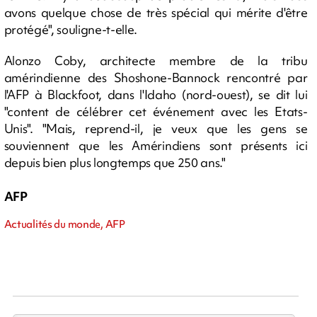
avons quelque chose de très spécial qui mérite d'être
protégé", souligne-t-elle.
Alonzo Coby, architecte membre de la tribu
amérindienne des Shoshone-Bannock rencontré par
l'AFP à Blackfoot, dans l'Idaho (nord-ouest), se dit lui
"content de célébrer cet événement avec les Etats-
Unis". "Mais, reprend-il, je veux que les gens se
souviennent que les Amérindiens sont présents ici
depuis bien plus longtemps que 250 ans."
AFP
Actualités du monde, AFP