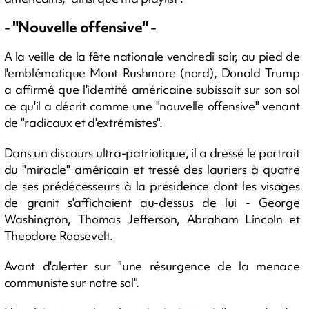
- "Nouvelle offensive" -
A la veille de la fête nationale vendredi soir, au pied de
l'emblématique Mont Rushmore (nord), Donald Trump
a affirmé que l'identité américaine subissait sur son sol
ce qu'il a décrit comme une "nouvelle offensive" venant
de "radicaux et d'extrémistes".
Dans un discours ultra-patriotique, il a dressé le portrait
du "miracle" américain et tressé des lauriers à quatre
de ses prédécesseurs à la présidence dont les visages
de granit s'affichaient au-dessus de lui - George
Washington, Thomas Jefferson, Abraham Lincoln et
Theodore Roosevelt.
Avant d'alerter sur "une résurgence de la menace
communiste sur notre sol".