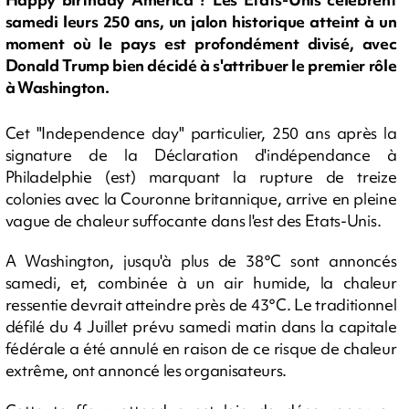
samedi leurs 250 ans, un jalon historique atteint à un
moment où le pays est profondément divisé, avec
Donald Trump bien décidé à s'attribuer le premier rôle
à Washington.
Cet "Independence day" particulier, 250 ans après la
signature de la Déclaration d'indépendance à
Philadelphie (est) marquant la rupture de treize
colonies avec la Couronne britannique, arrive en pleine
vague de chaleur suffocante dans l'est des Etats-Unis.
A Washington, jusqu'à plus de 38°C sont annoncés
samedi, et, combinée à un air humide, la chaleur
ressentie devrait atteindre près de 43°C. Le traditionnel
défilé du 4 Juillet prévu samedi matin dans la capitale
fédérale a été annulé en raison de ce risque de chaleur
extrême, ont annoncé les organisateurs.