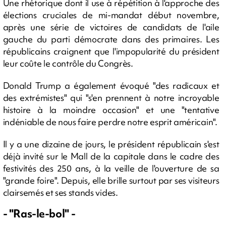
Une rhétorique dont il use à répétition à l'approche des
élections cruciales de mi-mandat début novembre,
après une série de victoires de candidats de l'aile
gauche du parti démocrate dans des primaires. Les
républicains craignent que l'impopularité du président
leur coûte le contrôle du Congrès.
Donald Trump a également évoqué "des radicaux et
des extrémistes" qui "s'en prennent à notre incroyable
histoire à la moindre occasion" et une "tentative
indéniable de nous faire perdre notre esprit américain".
Il y a une dizaine de jours, le président républicain s'est
déjà invité sur le Mall de la capitale dans le cadre des
festivités des 250 ans, à la veille de l'ouverture de sa
"grande foire". Depuis, elle brille surtout par ses visiteurs
clairsemés et ses stands vides.
- "Ras-le-bol" -