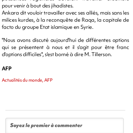
pour venir à bout des jihadistes.
Ankara dit vouloir travailler avec ses alliés, mais sans les
milices kurdes, à la reconquête de Raqa, la capitale de
facto du groupe Etat islamique en Syrie.
"Nous avons discuté aujourd'hui de différentes options
qui se présentent à nous et il s'agit pour être franc
d'options difficiles", s'est borné à dire M. Tillerson.
AFP
Actualités du monde, AFP