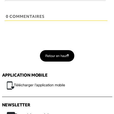
0 COMMENTAIRES
Retour en haut
APPLICATION MOBILE
Télécharger l’application mobile
NEWSLETTER