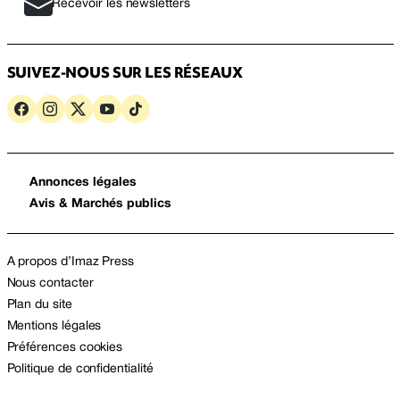
Recevoir les newsletters
SUIVEZ-NOUS SUR LES RÉSEAUX
Annonces légales
Avis & Marchés publics
A propos d’Imaz Press
Nous contacter
Plan du site
Mentions légales
Préférences cookies
Politique de confidentialité