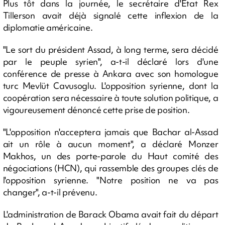
Plus tôt dans la journée, le secrétaire d'Etat Rex
Tillerson avait déjà signalé cette inflexion de la
diplomatie américaine.
"Le sort du président Assad, à long terme, sera décidé
par le peuple syrien", a-t-il déclaré lors d'une
conférence de presse à Ankara avec son homologue
turc Mevlüt Cavusoglu. L'opposition syrienne, dont la
coopération sera nécessaire à toute solution politique, a
vigoureusement dénoncé cette prise de position.
"L'opposition n'acceptera jamais que Bachar al-Assad
ait un rôle à aucun moment", a déclaré Monzer
Makhos, un des porte-parole du Haut comité des
négociations (HCN), qui rassemble des groupes clés de
l'opposition syrienne. "Notre position ne va pas
changer", a-t-il prévenu.
L'administration de Barack Obama avait fait du départ