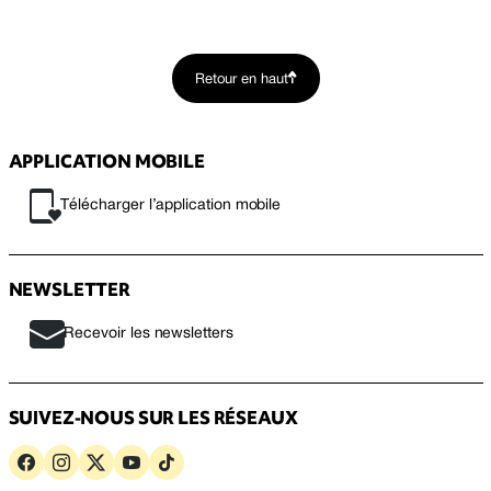
Retour en haut
APPLICATION MOBILE
Télécharger l’application mobile
NEWSLETTER
Recevoir les newsletters
SUIVEZ-NOUS SUR LES RÉSEAUX