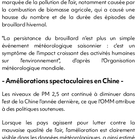
marquée de la pollution de l'air, notamment causée par
la combustion de biomasse agricole, qui a causé une
hausse du nombre et de la durée des épisodes de
brouillard hivernal.
"La persistance du brouillard n'est plus un simple
événement météorologique saisonnier : c'est un
symptôme de l'impact croissant des activités humaines
sur l'environnement", d'après l'Organisation
météorologique mondiale.
- Améliorations spectaculaires en Chine -
Les niveaux de PM 2,5 ont continué à diminuer dans
l'est de la Chine l'année dernière, ce que l'OMM attribue
à des politiques soutenues.
Lorsque les pays agissent pour lutter contre la
mauvaise qualité de l'air, l'amélioration est clairement
visible dans les données météorologiques, a ainsi estimé