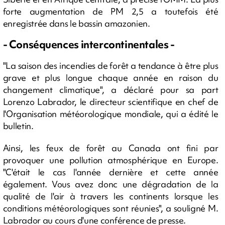
forte augmentation de PM 2,5 a toutefois été
enregistrée dans le bassin amazonien.
- Conséquences intercontinentales -
"La saison des incendies de forêt a tendance à être plus
grave et plus longue chaque année en raison du
changement climatique", a déclaré pour sa part
Lorenzo Labrador, le directeur scientifique en chef de
l'Organisation météorologique mondiale, qui a édité le
bulletin.
Ainsi, les feux de forêt au Canada ont fini par
provoquer une pollution atmosphérique en Europe.
"C'était le cas l'année dernière et cette année
également. Vous avez donc une dégradation de la
qualité de l'air à travers les continents lorsque les
conditions météorologiques sont réunies", a souligné M.
Labrador au cours d'une conférence de presse.