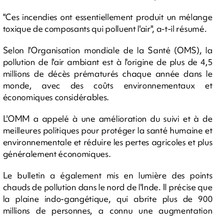
"Ces incendies ont essentiellement produit un mélange
toxique de composants qui polluent l'air", a-t-il résumé.
Selon l'Organisation mondiale de la Santé (OMS), la
pollution de l'air ambiant est à l'origine de plus de 4,5
millions de décès prématurés chaque année dans le
monde, avec des coûts environnementaux et
économiques considérables.
L'OMM a appelé à une amélioration du suivi et à de
meilleures politiques pour protéger la santé humaine et
environnementale et réduire les pertes agricoles et plus
généralement économiques.
Le bulletin a également mis en lumière des points
chauds de pollution dans le nord de l'Inde. Il précise que
la plaine indo-gangétique, qui abrite plus de 900
millions de personnes, a connu une augmentation