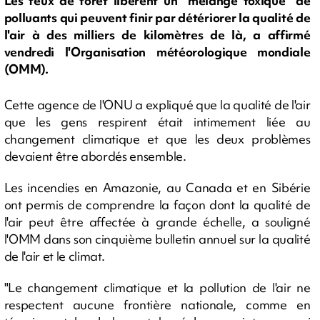
Les feux de forêt libèrent un "mélange toxique" de
polluants qui peuvent finir par détériorer la qualité de
l'air à des milliers de kilomètres de là, a affirmé
vendredi l'Organisation météorologique mondiale
(OMM).
Cette agence de l'ONU a expliqué que la qualité de l'air
que les gens respirent était intimement liée au
changement climatique et que les deux problèmes
devaient être abordés ensemble.
Les incendies en Amazonie, au Canada et en Sibérie
ont permis de comprendre la façon dont la qualité de
l'air peut être affectée à grande échelle, a souligné
l'OMM dans son cinquième bulletin annuel sur la qualité
de l'air et le climat.
"Le changement climatique et la pollution de l'air ne
respectent aucune frontière nationale, comme en