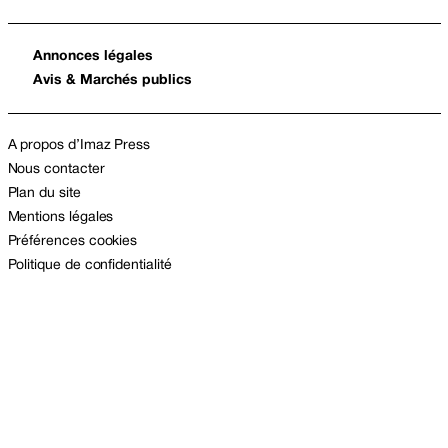
Annonces légales
Avis & Marchés publics
A propos d’Imaz Press
Nous contacter
Plan du site
Mentions légales
Préférences cookies
Politique de confidentialité