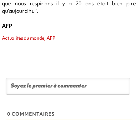
que nous respirions il y a 20 ans était bien pire
qu'aujourd'hui".
AFP
Actualités du monde, AFP
0 COMMENTAIRES