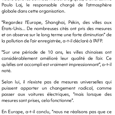
Paulo Laj, le responsable chargé de l'atmosphère
globale dans cette organisation.
"Regardez l'Europe, Shanghai, Pékin, des villes aux
États-Unis... De nombreuses cités ont pris des mesures
et on observe sur le long terme une forte diminution" de
la pollution de l'air enregistrée, a-t-il déclaré à l'AFP.
"Sur une période de 10 ans, les villes chinoises ont
considérablement amélioré leur qualité de l'air. Ce
qu'elles ont accompli est vraiment impressionnant", a-t-il
noté.
Selon lui, il n'existe pas de mesures universelles qui
puissent apporter un changement radical, comme
passer aux voitures électriques, "mais lorsque des
mesures sont prises, cela fonctionne".
En Europe, a-t-il conclu, "nous ne réalisons pas que ce