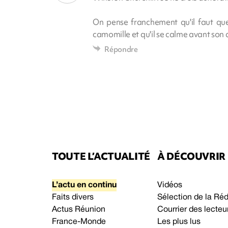
On pense franchement qu'il faut que
camomille et qu'il se calme avant son
Répondre
TOUTE L’ACTUALITÉ
À DÉCOUVRIR
L’actu en continu
Vidéos
Faits divers
Sélection de la Ré
Actus Réunion
Courrier des lecteu
France-Monde
Les plus lus