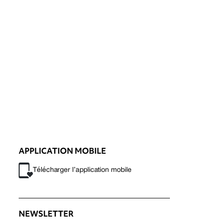
APPLICATION MOBILE
Télécharger l’application mobile
NEWSLETTER