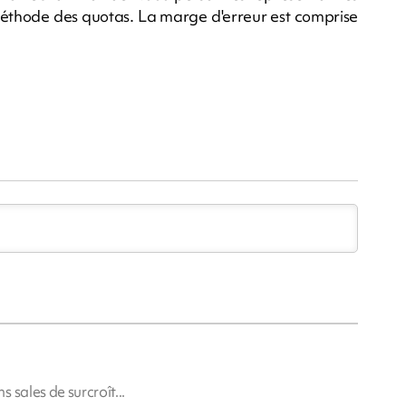
 méthode des quotas. La marge d'erreur est comprise
 sales de surcroît...